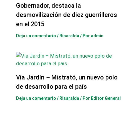
Gobernador, destaca la
desmovilización de diez guerrilleros
en el 2015
Deja un comentario
/
Risaralda
/ Por
admin
Vía Jardín – Mistrató, un nuevo polo
de desarrollo para el país
Deja un comentario
/
Risaralda
/ Por
Editor General