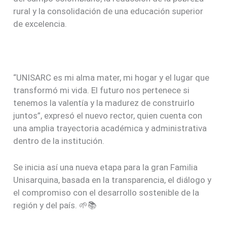
rural y la consolidación de una educación superior
de excelencia.
“UNISARC es mi alma mater, mi hogar y el lugar que
transformó mi vida. El futuro nos pertenece si
tenemos la valentía y la madurez de construirlo
juntos”, expresó el nuevo rector, quien cuenta con
una amplia trayectoria académica y administrativa
dentro de la institución.
Se inicia así una nueva etapa para la gran Familia
Unisarquina, basada en la transparencia, el diálogo y
el compromiso con el desarrollo sostenible de la
región y del país. 🌱📚