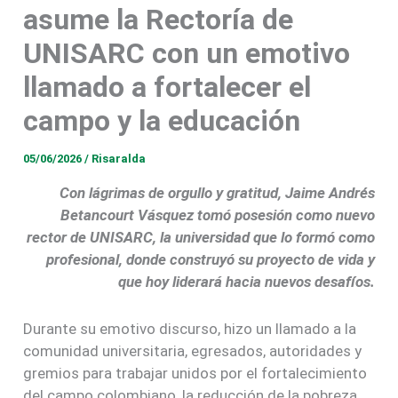
asume la Rectoría de
UNISARC con un emotivo
llamado a fortalecer el
campo y la educación
05/06/2026
/
Risaralda
Con lágrimas de orgullo y gratitud, Jaime Andrés
Betancourt Vásquez tomó posesión como nuevo
rector de UNISARC, la universidad que lo formó como
profesional, donde construyó su proyecto de vida y
que hoy liderará hacia nuevos desafíos.
Durante su emotivo discurso, hizo un llamado a la
comunidad universitaria, egresados, autoridades y
gremios para trabajar unidos por el fortalecimiento
del campo colombiano, la reducción de la pobreza