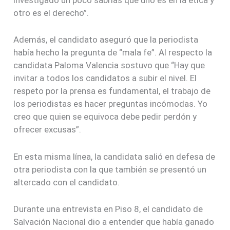
investigado un poco sabrías que uno es en la ética y
otro es el derecho”.
Además, el candidato aseguró que la periodista
había hecho la pregunta de “mala fe”. Al respecto la
candidata Paloma Valencia sostuvo que “Hay que
invitar a todos los candidatos a subir el nivel. El
respeto por la prensa es fundamental, el trabajo de
los periodistas es hacer preguntas incómodas. Yo
creo que quien se equivoca debe pedir perdón y
ofrecer excusas”.
En esta misma línea, la candidata salió en defesa de
otra periodista con la que también se presentó un
altercado con el candidato.
Durante una entrevista en Piso 8, el candidato de
Salvación Nacional dio a entender que había ganado