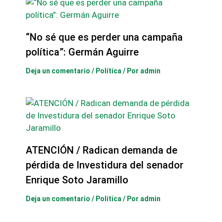
“No sé que es perder una campaña
política”: Germán Aguirre
Deja un comentario
/
Política
/ Por
admin
ATENCIÓN / Radican demanda de
pérdida de Investidura del senador
Enrique Soto Jaramillo
Deja un comentario
/
Política
/ Por
admin