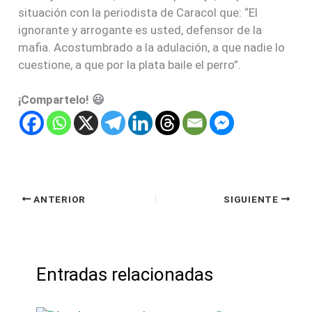
situación con la periodista de Caracol que: “El
ignorante y arrogante es usted, defensor de la
mafia. Acostumbrado a la adulación, a que nadie lo
cuestione, a que por la plata baile el perro”.
¡Compartelo! 😃
ANTERIOR
SIGUIENTE
Entradas relacionadas