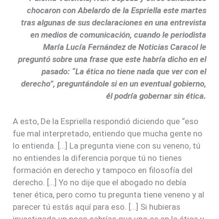
chocaron con Abelardo de la Espriella este martes
tras algunas de sus declaraciones en una entrevista
en medios de comunicación, cuando le periodista
María Lucía Fernández de Noticias Caracol le
preguntó sobre una frase que este habría dicho en el
pasado: “La ética no tiene nada que ver con el
derecho”, preguntándole si en un eventual gobierno,
él podría gobernar sin ética.
A esto, De la Espriella respondió diciendo que “eso
fue mal interpretado, entiendo que mucha gente no
lo entienda. […] La pregunta viene con su veneno, tú
no entiendes la diferencia porque tú no tienes
formación en derecho y tampoco en filosofía del
derecho. […] Yo no dije que el abogado no debía
tener ética, pero como tu pregunta tiene veneno y al
parecer tú estás aquí para eso. […] Si hubieras