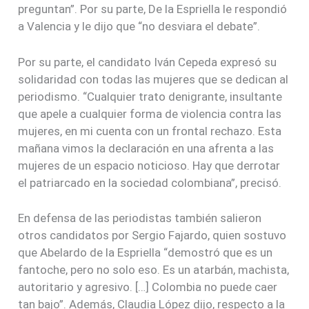
preguntan”. Por su parte, De la Espriella le respondió
a Valencia y le dijo que “no desviara el debate”.
Por su parte, el candidato Iván Cepeda expresó su
solidaridad con todas las mujeres que se dedican al
periodismo. “Cualquier trato denigrante, insultante
que apele a cualquier forma de violencia contra las
mujeres, en mi cuenta con un frontal rechazo. Esta
mañana vimos la declaración en una afrenta a las
mujeres de un espacio noticioso. Hay que derrotar
el patriarcado en la sociedad colombiana”, precisó.
En defensa de las periodistas también salieron
otros candidatos por Sergio Fajardo, quien sostuvo
que Abelardo de la Espriella “demostró que es un
fantoche, pero no solo eso. Es un atarbán, machista,
autoritario y agresivo. […] Colombia no puede caer
tan bajo”. Además, Claudia López dijo, respecto a la