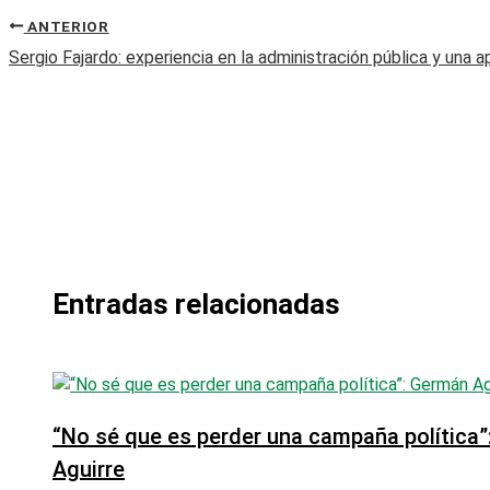
ANTERIOR
Sergio Fajardo: experiencia en la administración pública y una 
Entradas relacionadas
“No sé que es perder una campaña política
Aguirre