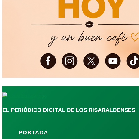
EL PERIÓDICO DIGITAL DE LOS RISARALDENSES
PORTADA