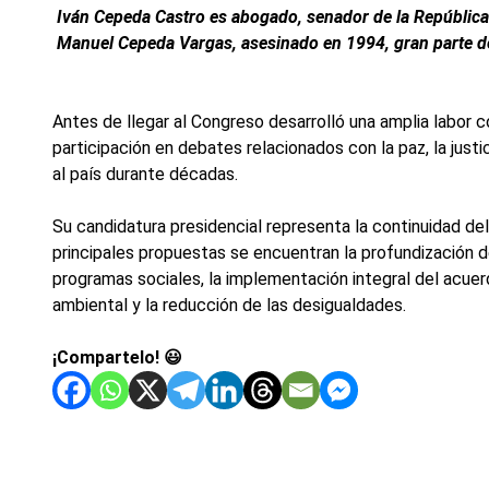
Iván Cepeda Castro es abogado, senador de la República y
Manuel Cepeda Vargas, asesinado en 1994, gran parte de
Antes de llegar al Congreso desarrolló una amplia labo
participación en debates relacionados con la paz, la justi
al país durante décadas.
Su candidatura presidencial representa la continuidad de
principales propuestas se encuentran la profundización de
programas sociales, la implementación integral del acuer
ambiental y la reducción de las desigualdades.
¡Compartelo! 😃