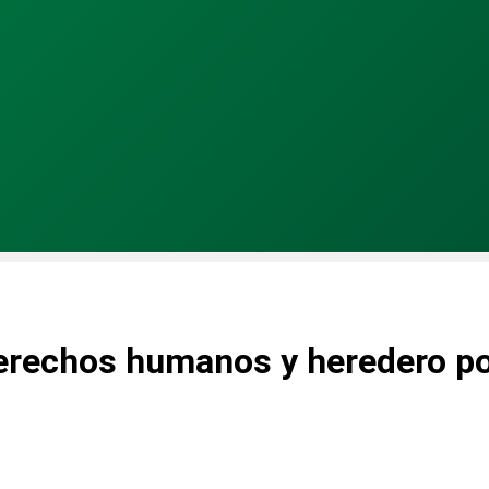
erechos humanos y heredero pol