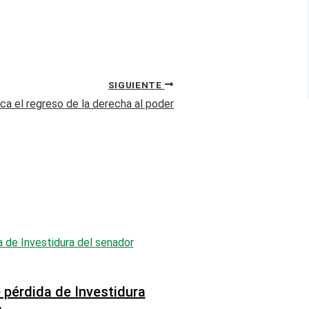
SIGUIENTE
sca el regreso de la derecha al poder
pérdida de Investidura