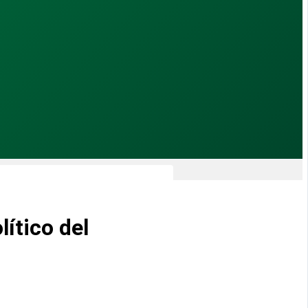
ítico del