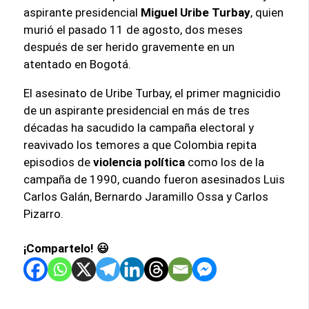
aspirante presidencial
Miguel Uribe Turbay
, quien
murió el pasado 11 de agosto, dos meses
después de ser herido gravemente en un
atentado en Bogotá.
El asesinato de Uribe Turbay, el primer magnicidio
de un aspirante presidencial en más de tres
décadas ha sacudido la campaña electoral y
reavivado los temores a que Colombia repita
episodios de
violencia política
como los de la
campaña de 1990, cuando fueron asesinados Luis
Carlos Galán, Bernardo Jaramillo Ossa y Carlos
Pizarro.
¡Compartelo! 😃