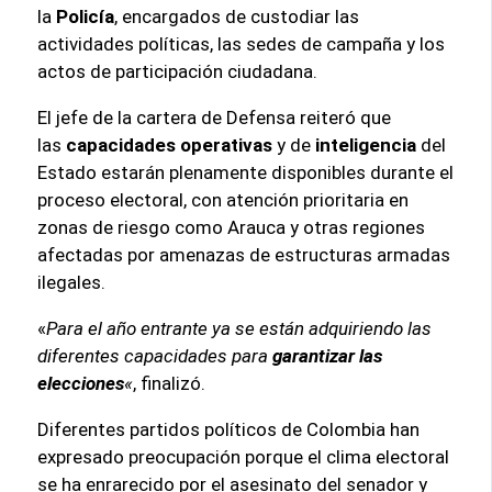
la
Policía
, encargados de custodiar las
actividades políticas, las sedes de campaña y los
actos de participación ciudadana.
El jefe de la cartera de Defensa reiteró que
las
capacidades operativas
y de
inteligencia
del
Estado estarán plenamente disponibles durante el
proceso electoral, con atención prioritaria en
zonas de riesgo como Arauca y otras regiones
afectadas por amenazas de estructuras armadas
ilegales.
«
Para el año entrante ya se están adquiriendo las
diferentes capacidades para
garantizar las
elecciones
«
, finalizó.
Diferentes partidos políticos de Colombia han
expresado preocupación porque el clima electoral
se ha enrarecido por el asesinato del senador y