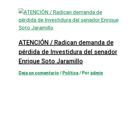
ATENCIÓN / Radican demanda de
pérdida de Investidura del senador
Enrique Soto Jaramillo
Deja un comentario
/
Política
/ Por
admin