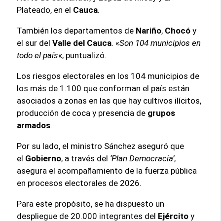
Plateado, en el
Cauca
.
También los departamentos de
Nariño
,
Chocó
y
el sur del
Valle del Cauca
. «
Son 104 municipios en
todo el país
«, puntualizó.
Los riesgos electorales en los 104 municipios de
los más de 1.100 que conforman el país están
asociados a zonas en las que hay cultivos ilícitos,
producción de coca y presencia de
grupos
armados
.
Por su lado, el ministro Sánchez aseguró que
el
Gobierno
, a través del
‘Plan Democracia’
,
asegura el acompañamiento de la fuerza pública
en procesos electorales de 2026.
Para este propósito, se ha dispuesto un
despliegue de 20.000 integrantes del
Ejército
y