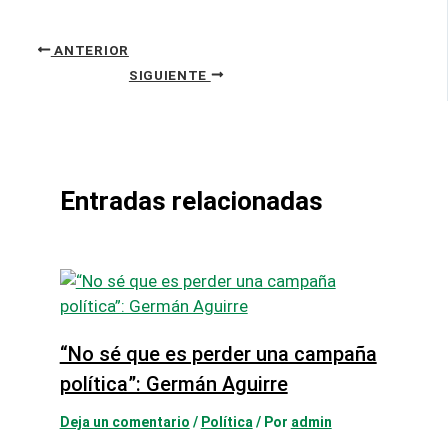
ANTERIOR
SIGUIENTE
Entradas relacionadas
“No sé que es perder una campaña
política”: Germán Aguirre
Deja un comentario
/
Política
/ Por
admin