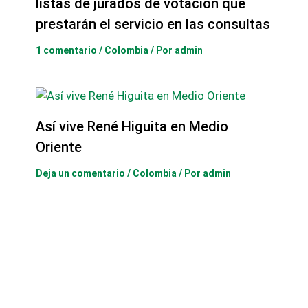
listas de jurados de votación que
prestarán el servicio en las consultas
1 comentario
/
Colombia
/ Por
admin
Así vive René Higuita en Medio
Oriente
Deja un comentario
/
Colombia
/ Por
admin