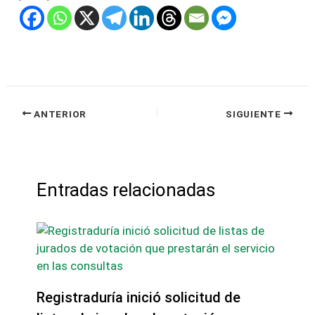
ANTERIOR
SIGUIENTE
Entradas relacionadas
Registraduría inició solicitud de