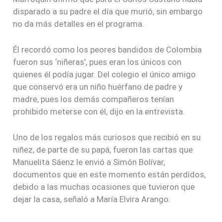
disparado a su padre el día que murió, sin embargo
no da más detalles en el programa.
Él recordó como los peores bandidos de Colombia
fueron sus ‘niñeras’, pues eran los únicos con
quienes él podía jugar. Del colegio el único amigo
que conservó era un niño huérfano de padre y
madre, pues los demás compañeros tenían
prohibido meterse con él, dijo en la entrevista.
Uno de los regalos más curiosos que recibió en su
niñez, de parte de su papá, fueron las cartas que
Manuelita Sáenz le envió a Simón Bolívar,
documentos que en este momento están perdidos,
debido a las muchas ocasiones que tuvieron que
dejar la casa, señaló a María Elvira Arango.