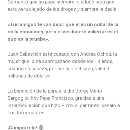
Comentó que su papa siempre lo educó para que
estuviera alejado de las drogas y siempre le decía:
«Tus amigos te van decir que eres un cobarde si
no la consumes, pero el verdadero valiente es el
que no la prueba».
Juan Sebastián está casado con Andrea Ochoa, la
mujer que lo ha acompañado desde los 14 años,
cuando su cabeza, por ser hijo del capo, valía 4
millones de dólares.
La bendición de la pareja la dio Jorge Mario
Bergoglio, hoy Papa Francisco, gracias a una
intermediación que hizo Piero, el cantante, señaló a
Los Informantes.
¡Compartelo! 😃