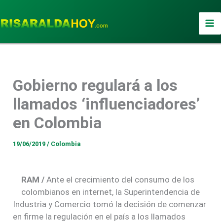
Ir
al
contenido
Gobierno regulará a los
llamados ‘influenciadores’
en Colombia
19/06/2019
/
Colombia
RAM /
Ante el crecimiento del consumo de los
colombianos en internet, la Superintendencia de
Industria y Comercio tomó la decisión de comenzar
en firme la regulación en el país a los llamados