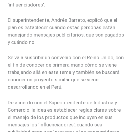
‘influenciadores’.
El superintendente, Andrés Barreto, explicó que el
plan es establecer cuándo estas personas están
manejando mensajes publicitarios, que son pagados
y cuándo no.
Se va a suscribir un convenio con el Reino Unido, con
el fin de conocer de primera mano cómo se viene
trabajando allá en este tema y también se buscará
conocer un proyecto similar que se viene
desarrollando en el Perú.
De acuerdo con el Superintendente de Industria y
Comercio, la idea es establecer reglas claras sobre
el manejo de los productos que incluyen en sus
mensajes los ‘influenciadores’, cuando sea
publicidad paga y así proteger a los consumidores