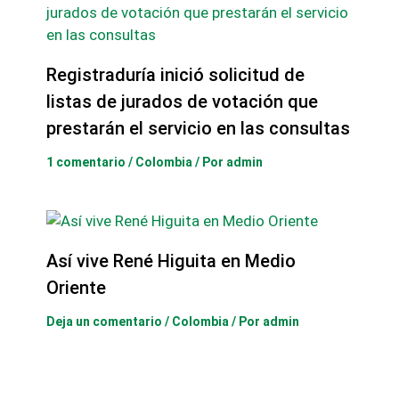
Registraduría inició solicitud de
listas de jurados de votación que
prestarán el servicio en las consultas
1 comentario
/
Colombia
/ Por
admin
Así vive René Higuita en Medio
Oriente
Deja un comentario
/
Colombia
/ Por
admin