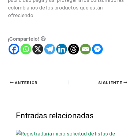
colombianos de los productos que están
ofreciendo.
¡Compartelo! 😃
ANTERIOR
SIGUIENTE
Entradas relacionadas