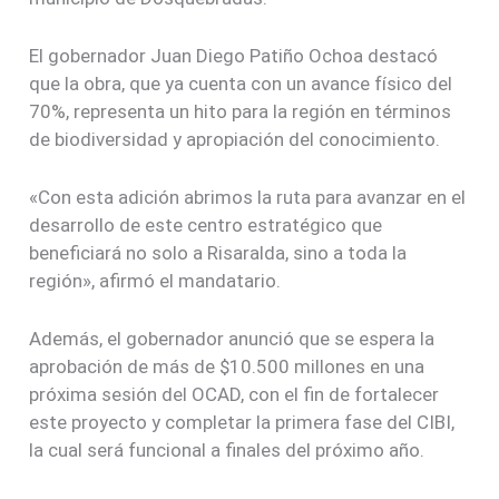
El gobernador Juan Diego Patiño Ochoa destacó
que la obra, que ya cuenta con un avance físico del
70%, representa un hito para la región en términos
de biodiversidad y apropiación del conocimiento.
«Con esta adición abrimos la ruta para avanzar en el
desarrollo de este centro estratégico que
beneficiará no solo a Risaralda, sino a toda la
región», afirmó el mandatario.
Además, el gobernador anunció que se espera la
aprobación de más de $10.500 millones en una
próxima sesión del OCAD, con el fin de fortalecer
este proyecto y completar la primera fase del CIBI,
la cual será funcional a finales del próximo año.