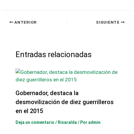
ANTERIOR
SIGUIENTE
Entradas relacionadas
Gobernador, destaca la
desmovilización de diez guerrilleros
en el 2015
Deja un comentario
/
Risaralda
/ Por
admin