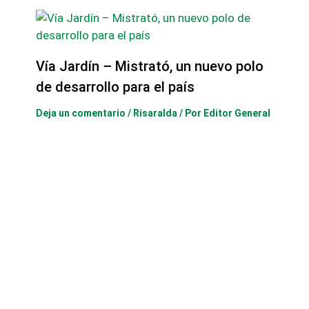
Vía Jardín – Mistrató, un nuevo polo
de desarrollo para el país
Deja un comentario
/
Risaralda
/ Por
Editor General