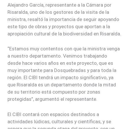
Alejandro García, representante a la Cámara por
Risaralda, uno de los gestores de la visita de la
ministra, resaltó la importancia de seguir apoyando
este tipo de obras y proyectos que aportan a la
apropiación cultural de la biodiversidad en Risaralda.
“Estamos muy contentos con que la ministra venga
a nuestro departamento. Venimos trabajando
desde hace varios años en este proyecto, que es
muy importante para Dosquebradas y para toda la
región. El CIBI tendrá un impacto significativo, ya
que Risaralda es un departamento donde la mitad
de su territorio está compuesto por zonas
protegidas”, argumentó el representante.
El CIBI contará con espacios destinados a
actividades lúdicas, culturales y científicas, y se
espera que la segunda etapa del proyecto, con un