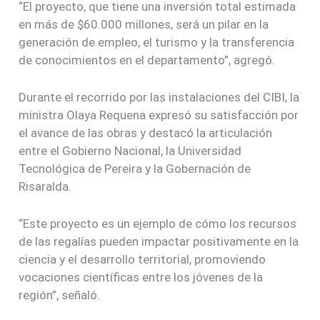
“El proyecto, que tiene una inversión total estimada
en más de $60.000 millones, será un pilar en la
generación de empleo, el turismo y la transferencia
de conocimientos en el departamento”, agregó.
Durante el recorrido por las instalaciones del CIBI, la
ministra Olaya Requena expresó su satisfacción por
el avance de las obras y destacó la articulación
entre el Gobierno Nacional, la Universidad
Tecnológica de Pereira y la Gobernación de
Risaralda.
“Este proyecto es un ejemplo de cómo los recursos
de las regalías pueden impactar positivamente en la
ciencia y el desarrollo territorial, promoviendo
vocaciones científicas entre los jóvenes de la
región”, señaló.