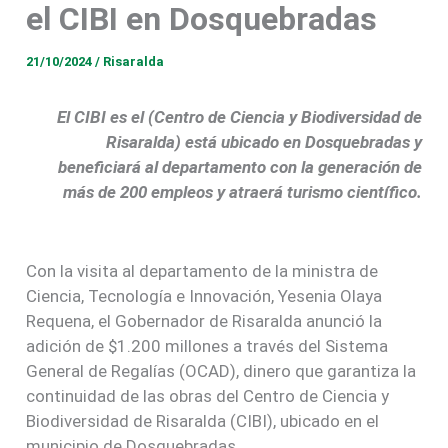
el CIBI en Dosquebradas
21/10/2024
/
Risaralda
El CIBI es el (Centro de Ciencia y Biodiversidad de
Risaralda) está ubicado en Dosquebradas y
beneficiará al departamento con la generación de
más de 200 empleos y atraerá turismo científico.
Con la visita al departamento de la ministra de
Ciencia, Tecnología e Innovación, Yesenia Olaya
Requena, el Gobernador de Risaralda anunció la
adición de $1.200 millones a través del Sistema
General de Regalías (OCAD), dinero que garantiza la
continuidad de las obras del Centro de Ciencia y
Biodiversidad de Risaralda (CIBI), ubicado en el
municipio de Dosquebradas.