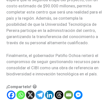
costo estimado de $90.000 millones, permita
completar este centro que será una realidad para el
país y la región. Además, se contempla la
posibilidad de que la Universidad Tecnológica de
Pereira participe en la administración del centro,
garantizando la transferencia del conocimiento a
través de su personal altamente cualificado.
Finalmente, el gobernador Patiño Ochoa reiteró el
compromiso de seguir gestionando recursos para
consolidar el CIBI como una obra de referencia en
biodiversidad e innovación tecnológica en el país.
¡Compartelo! 😃