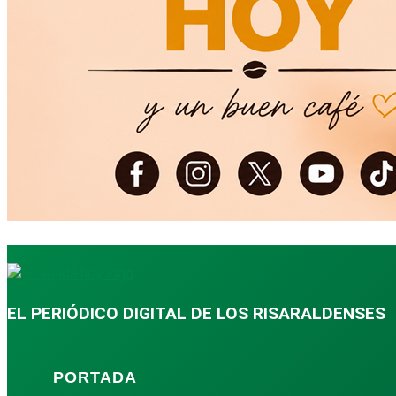
EL PERIÓDICO DIGITAL DE LOS RISARALDENSES
PORTADA