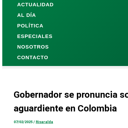
ACTUALIDAD
AL DÍA
POLÍTICA
ESPECIALES
NOSOTROS
CONTACTO
Gobernador se pronuncia sob
aguardiente en Colombia
07/02/2025
/
Risaralda