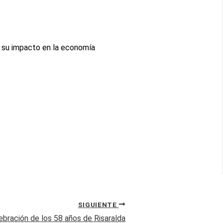
ue su impacto en la economía
SIGUIENTE
ebración de los 58 años de Risaralda