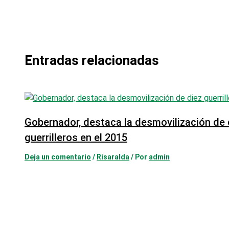
Entradas relacionadas
Gobernador, destaca la desmovilización de 
guerrilleros en el 2015
Deja un comentario
/
Risaralda
/ Por
admin