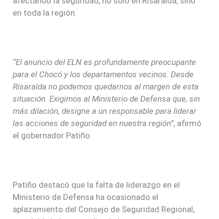
afectando la seguridad, no solo en Risaralda, sino
en toda la región.
“El anuncio del ELN es profundamente preocupante
para el Chocó y los departamentos vecinos. Desde
Risaralda no podemos quedarnos al margen de esta
situación. Exigimos al Ministerio de Defensa que, sin
más dilación, designe a un responsable para liderar
las acciones de seguridad en nuestra región”
, afirmó
el gobernador Patiño.
Patiño destacó que la falta de liderazgo en el
Ministerio de Defensa ha ocasionado el
aplazamiento del Consejo de Seguridad Regional,