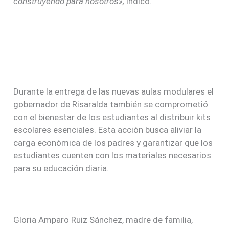
construyendo para nosotros»,
indicó.
Durante la entrega de las nuevas aulas modulares el
gobernador de Risaralda también se comprometió
con el bienestar de los estudiantes al distribuir kits
escolares esenciales. Esta acción busca aliviar la
carga económica de los padres y garantizar que los
estudiantes cuenten con los materiales necesarios
para su educación diaria.
Gloria Amparo Ruiz Sánchez, madre de familia,