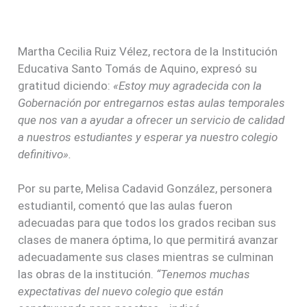
Martha Cecilia Ruiz Vélez, rectora de la Institución
Educativa Santo Tomás de Aquino, expresó su
gratitud diciendo:
«Estoy muy agradecida con la
Gobernación por entregarnos estas aulas temporales
que nos van a ayudar a ofrecer un servicio de calidad
a nuestros estudiantes y esperar ya nuestro colegio
definitivo».
Por su parte, Melisa Cadavid González, personera
estudiantil, comentó que las aulas fueron
adecuadas para que todos los grados reciban sus
clases de manera óptima, lo que permitirá avanzar
adecuadamente sus clases mientras se culminan
las obras de la institución.
“Tenemos muchas
expectativas del nuevo colegio que están