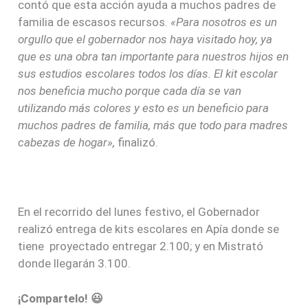
contó que esta acción ayuda a muchos padres de
familia de escasos recursos.
«Para nosotros es un
orgullo que el gobernador nos haya visitado hoy, ya
que es una obra tan importante para nuestros hijos en
sus estudios escolares todos los días. El kit escolar
nos beneficia mucho porque cada día se van
utilizando más colores y esto es un beneficio para
muchos padres de familia, más que todo para madres
cabezas de hogar»,
finalizó.
En el recorrido del lunes festivo, el Gobernador
realizó entrega de kits escolares en Apía donde se
tiene proyectado entregar 2.100; y en Mistrató
donde llegarán 3.100.
¡Compartelo! 😃