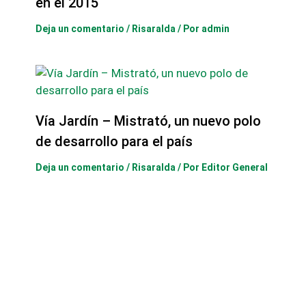
en el 2015
Deja un comentario
/
Risaralda
/ Por
admin
Vía Jardín – Mistrató, un nuevo polo
de desarrollo para el país
Deja un comentario
/
Risaralda
/ Por
Editor General