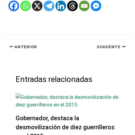
ANTERIOR
SIGUIENTE
Entradas relacionadas
Gobernador, destaca la
desmovilización de diez guerrilleros