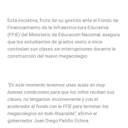
Esta iniciativa, fruto de su gestión ante el Fondo de
Financiamiento de la Infraestructura Educativa
(FFIE) del Ministerio de Educación Nacional, asegura
que los estudiantes de grados sexto a once
continúen sus clases sin interrupciones durante la
construcción del nuevo megacolegio.
“En este momento tenemos unas aulas en muy
buenas condiciones para que los niños reciban sus
clases, no tengamos inconveniente y con el
acelerador al fondo con la FFIE para terminar los
megacolegios en todo Risaralda”,
afirmó el
gobernador Juan Diego Patiño Ochoa.