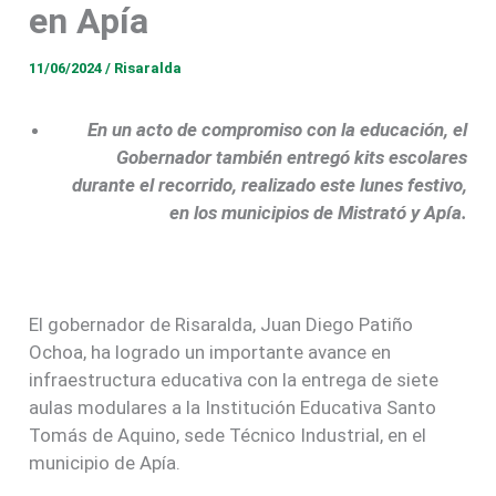
en Apía
11/06/2024
/
Risaralda
En un acto de compromiso con la educación, el
Gobernador también entregó kits escolares
durante el recorrido, realizado este lunes festivo,
en los municipios de Mistrató y Apía.
El gobernador de Risaralda, Juan Diego Patiño
Ochoa, ha logrado un importante avance en
infraestructura educativa con la entrega de siete
aulas modulares a la Institución Educativa Santo
Tomás de Aquino, sede Técnico Industrial, en el
municipio de Apía.