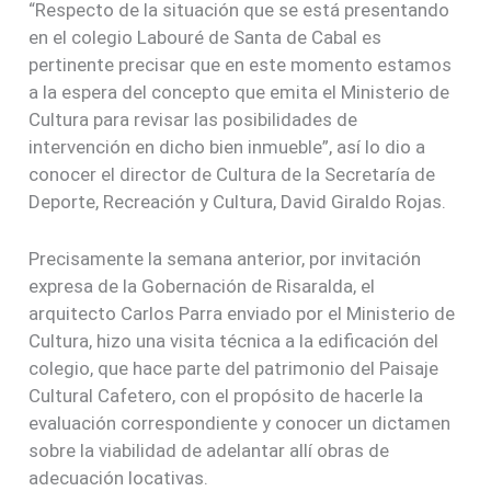
“Respecto de la situación que se está presentando
en el colegio Labouré de Santa de Cabal es
pertinente precisar que en este momento estamos
a la espera del concepto que emita el Ministerio de
Cultura para revisar las posibilidades de
intervención en dicho bien inmueble”, así lo dio a
conocer el director de Cultura de la Secretaría de
Deporte, Recreación y Cultura, David Giraldo Rojas.
Precisamente la semana anterior, por invitación
expresa de la Gobernación de Risaralda, el
arquitecto Carlos Parra enviado por el Ministerio de
Cultura, hizo una visita técnica a la edificación del
colegio, que hace parte del patrimonio del Paisaje
Cultural Cafetero, con el propósito de hacerle la
evaluación correspondiente y conocer un dictamen
sobre la viabilidad de adelantar allí obras de
adecuación locativas.