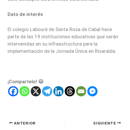
Dato de interés
El colegio Labouré de Santa Rosa de Cabal hace
parte de las 19 instituciones educativas que serán
intervenidas en su infraestructura para la
implementación de la Jornada Única en Risaralda.
¡Compartelo! 😃
ANTERIOR
SIGUIENTE