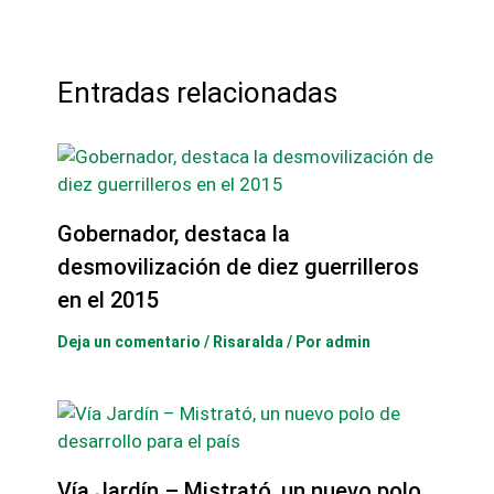
Entradas relacionadas
Gobernador, destaca la
desmovilización de diez guerrilleros
en el 2015
Deja un comentario
/
Risaralda
/ Por
admin
Vía Jardín – Mistrató, un nuevo polo