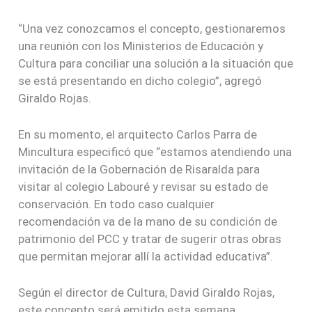
“Una vez conozcamos el concepto, gestionaremos
una reunión con los Ministerios de Educación y
Cultura para conciliar una solución a la situación que
se está presentando en dicho colegio”, agregó
Giraldo Rojas.
En su momento, el arquitecto Carlos Parra de
Mincultura especificó que “estamos atendiendo una
invitación de la Gobernación de Risaralda para
visitar al colegio Labouré y revisar su estado de
conservación. En todo caso cualquier
recomendación va de la mano de su condición de
patrimonio del PCC y tratar de sugerir otras obras
que permitan mejorar allí la actividad educativa”.
Según el director de Cultura, David Giraldo Rojas,
este concepto será emitido esta semana.