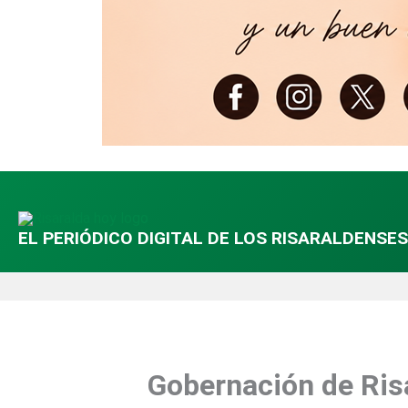
EL PERIÓDICO DIGITAL DE LOS RISARALDENSES
Gobernación de Risa