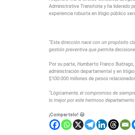
Administrativa Transitoria y ha liderado
experiencia robusta en litigio público ser
“Esta dirección nace con un propósito clar
gestión preventiva que permita decisione
Por su parte, Humberto Franco Buitrago,
administración departamental y en litigi
$100.000 millones de pesos relacionados 
“Lógicamente, el compromiso de siempre, 
lo mejor por este hermoso departamento
¡Compartelo! 😃