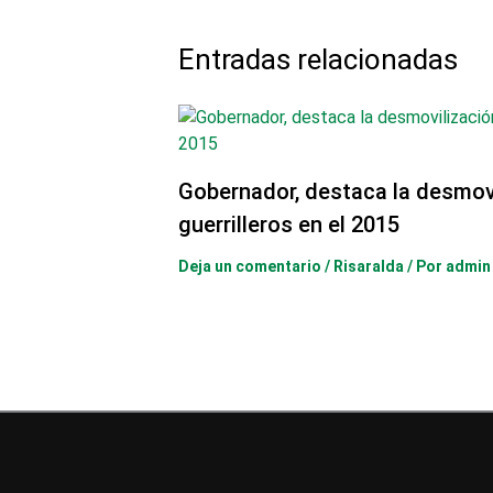
Entradas relacionadas
Gobernador, destaca la desmovi
guerrilleros en el 2015
Deja un comentario
/
Risaralda
/ Por
admin