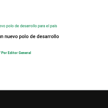
un nuevo polo de desarrollo
/ Por
Editor General