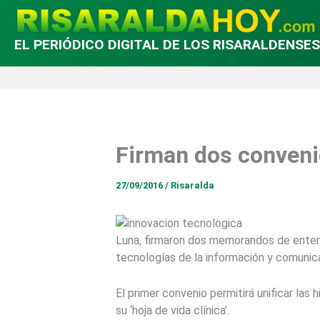
EL PERIÓDICO DIGITAL DE LOS RISARALDENSES
Firman dos conveni
27/09/2016
/
Risaralda
Luna, firmaron dos memorandos de entendi
tecnologías de la información y comunic
El primer convenio permitirá unificar las
su ‘hoja de vida clínica’.