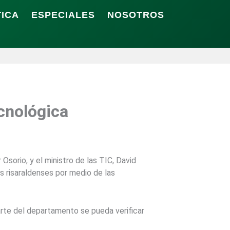
TICA
ESPECIALES
NOSOTROS
cnológica
 Osorio, y el ministro de las TIC, David
s risaraldenses por medio de las
parte del departamento se pueda verificar