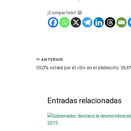
¡Compartelo! 😃
ANTERIOR
55,0% votará por el «Sí» en el plebiscito; 36,
Entradas relacionadas