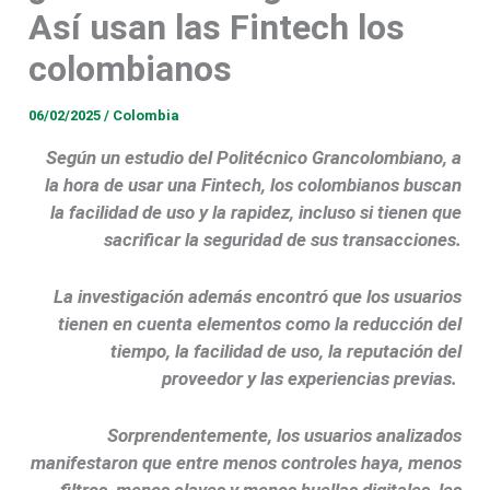
Así usan las Fintech los
colombianos
06/02/2025
/
Colombia
Según un estudio del Politécnico Grancolombiano, a
la hora de usar una Fintech, los colombianos buscan
la facilidad de uso y la rapidez, incluso si tienen que
sacrificar la seguridad de sus transacciones.
La investigación además encontró que los usuarios
tienen en cuenta elementos como la reducción del
tiempo, la facilidad de uso, la reputación del
proveedor y las experiencias previas.
Sorprendentemente, los usuarios analizados
manifestaron que entre menos controles haya, menos
filtros, menos claves y menos huellas digitales, les