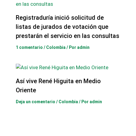
Registraduría inició solicitud de
listas de jurados de votación que
prestarán el servicio en las consultas
1 comentario
/
Colombia
/ Por
admin
Así vive René Higuita en Medio
Oriente
Deja un comentario
/
Colombia
/ Por
admin