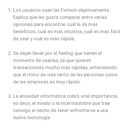
Los usuarios usan las Fintech objetivamente.
Explica que les gusta comparar entre varias
opciones para encontrar cuál le da más
beneficios, cuál es más intuitiva, cuál es más fácil
de usar y cuál es más rápida.
Se dejan llevar por el feeling que tienen el
momento de usarlas, ya que quieren
transacciones mucho más rápidas, entendiendo
que el ritmo de vida tanto de las personas como
de las empresas es muy rápido.
La ansiedad informática cobró vital importancia,
es decir, el miedo o la incertidumbre que trae
consigo el hecho de tener enfrentarse a una
nueva tecnología.