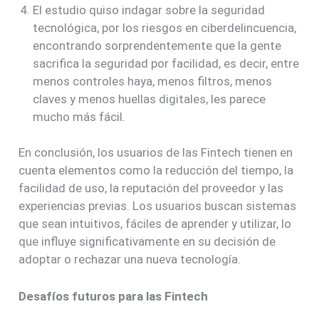
El estudio quiso indagar sobre la seguridad
tecnológica, por los riesgos en ciberdelincuencia,
encontrando sorprendentemente que la gente
sacrifica la seguridad por facilidad, es decir, entre
menos controles haya, menos filtros, menos
claves y menos huellas digitales, les parece
mucho más fácil.
En conclusión, los usuarios de las Fintech tienen en
cuenta elementos como la reducción del tiempo, la
facilidad de uso, la reputación del proveedor y las
experiencias previas. Los usuarios buscan sistemas
que sean intuitivos, fáciles de aprender y utilizar, lo
que influye significativamente en su decisión de
adoptar o rechazar una nueva tecnología.
Desafíos futuros para las Fintech