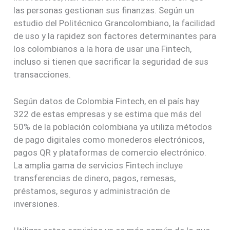
las personas gestionan sus finanzas. Según un
estudio del Politécnico Grancolombiano, la facilidad
de uso y la rapidez son factores determinantes para
los colombianos a la hora de usar una Fintech,
incluso si tienen que sacrificar la seguridad de sus
transacciones.
Según datos de Colombia Fintech, en el país hay
322 de estas empresas y se estima que más del
50% de la población colombiana ya utiliza métodos
de pago digitales como monederos electrónicos,
pagos QR y plataformas de comercio electrónico.
La amplia gama de servicios Fintech incluye
transferencias de dinero, pagos, remesas,
préstamos, seguros y administración de
inversiones.