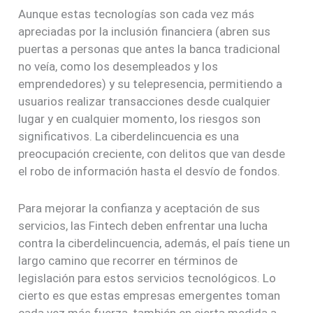
Aunque estas tecnologías son cada vez más
apreciadas por la inclusión financiera (abren sus
puertas a personas que antes la banca tradicional
no veía, como los desempleados y los
emprendedores) y su telepresencia, permitiendo a
usuarios realizar transacciones desde cualquier
lugar y en cualquier momento, los riesgos son
significativos. La ciberdelincuencia es una
preocupación creciente, con delitos que van desde
el robo de información hasta el desvío de fondos.
Para mejorar la confianza y aceptación de sus
servicios, las Fintech deben enfrentar una lucha
contra la ciberdelincuencia, además, el país tiene un
largo camino que recorrer en términos de
legislación para estos servicios tecnológicos. Lo
cierto es que estas empresas emergentes toman
cada vez más fuerza, también en cierta medida a