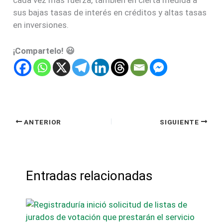
sus bajas tasas de interés en créditos y altas tasas
en inversiones.
¡Compartelo! 😃
ANTERIOR
SIGUIENTE
Entradas relacionadas