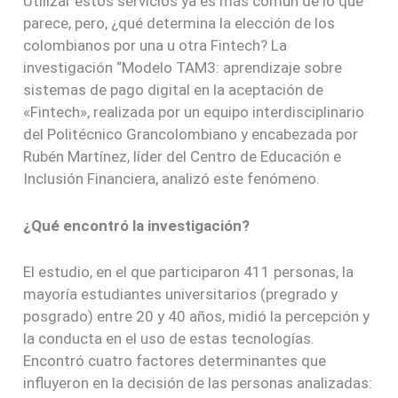
Utilizar estos servicios ya es más común de lo que
parece, pero, ¿qué determina la elección de los
colombianos por una u otra Fintech? La
investigación “Modelo TAM3: aprendizaje sobre
sistemas de pago digital en la aceptación de
«Fintech», realizada por un equipo interdisciplinario
del Politécnico Grancolombiano y encabezada por
Rubén Martínez, líder del Centro de Educación e
Inclusión Financiera, analizó este fenómeno.
¿Qué encontró la investigación?
El estudio, en el que participaron 411 personas, la
mayoría estudiantes universitarios (pregrado y
posgrado) entre 20 y 40 años, midió la percepción y
la conducta en el uso de estas tecnologías.
Encontró cuatro factores determinantes que
influyeron en la decisión de las personas analizadas: