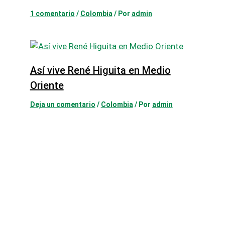
1 comentario
/
Colombia
/ Por
admin
Así vive René Higuita en Medio
Oriente
Deja un comentario
/
Colombia
/ Por
admin