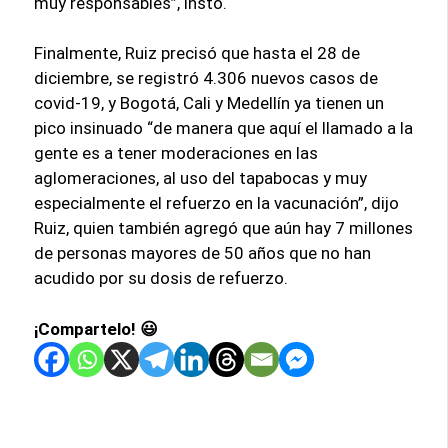
muy responsables”, instó.
Finalmente, Ruiz precisó que hasta el 28 de
diciembre, se registró 4.306 nuevos casos de
covid-19, y Bogotá, Cali y Medellín ya tienen un
pico insinuado “de manera que aquí el llamado a la
gente es a tener moderaciones en las
aglomeraciones, al uso del tapabocas y muy
especialmente el refuerzo en la vacunación”, dijo
Ruiz, quien también agregó que aún hay 7 millones
de personas mayores de 50 años que no han
acudido por su dosis de refuerzo.
¡Compartelo! 😃