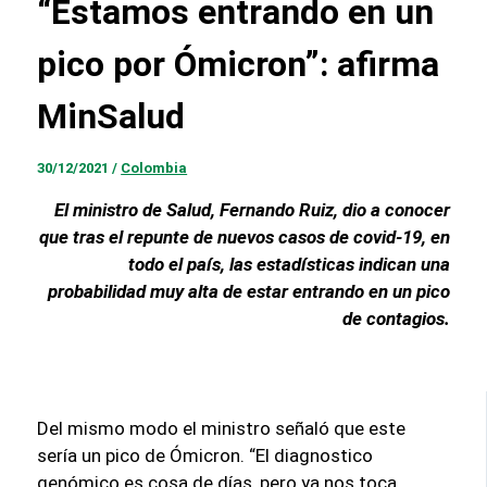
“Estamos entrando en un
pico por Ómicron”: afirma
MinSalud
30/12/2021
/
Colombia
El ministro de Salud, Fernando Ruiz, dio a conocer
que tras el repunte de nuevos casos de covid-19, en
todo el país, las estadísticas indican una
probabilidad muy alta de estar entrando en un pico
de contagios.
Del mismo modo el ministro señaló que este
sería un pico de Ómicron. “El diagnostico
genómico es cosa de días, pero ya nos toca