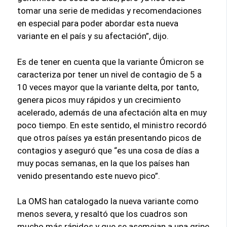
tomar una serie de medidas y recomendaciones
en especial para poder abordar esta nueva
variante en el país y su afectación”, dijo.
Es de tener en cuenta que la variante Ómicron se
caracteriza por tener un nivel de contagio de 5 a
10 veces mayor que la variante delta, por tanto,
genera picos muy rápidos y un crecimiento
acelerado, además de una afectación alta en muy
poco tiempo. En este sentido, el ministro recordó
que otros países ya están presentando picos de
contagios y aseguró que “es una cosa de días a
muy pocas semanas, en la que los países han
venido presentando este nuevo pico”.
La OMS han catalogado la nueva variante como
menos severa, y resaltó que los cuadros son
mucho más rápidos y que se asemejan a una gripe