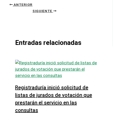
ANTERIOR
SIGUIENTE
Entradas relacionadas
Registraduría inició solicitud de
listas de jurados de votación que
prestarán el servicio en las
consultas