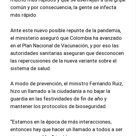
común y por consecuencia, la gente se infecta
más rápido.
Ante este nuevo posible repunte de la pandemia,
el ministerio aseguró que Colombia ha avanzado
en el Plan Nacional de Vacunación, y por eso las
autoridades sanitarias aseguran que desconocen
las repercusiones de la nueva variante sobre el
sistema de salud.
A modo de prevención, el ministro Fernando Ruiz,
hizo un llamado a la ciudadanía a no bajar la
guardia en las festividades de fin de año y
mantener los protocolos de bioseguridad.
“Estamos en la época de más interacciones,
entonces hay que hacer un llamado a todos a ser