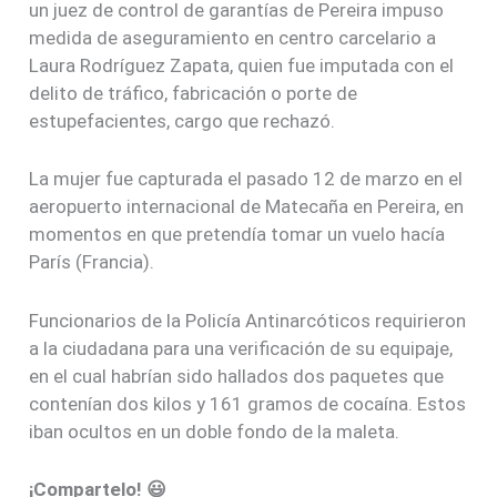
un juez de control de garantías de Pereira impuso
medida de aseguramiento en centro carcelario a
Laura Rodríguez Zapata, quien fue imputada con el
delito de tráfico, fabricación o porte de
estupefacientes, cargo que rechazó.
La mujer fue capturada el pasado 12 de marzo en el
aeropuerto internacional de Matecaña en Pereira, en
momentos en que pretendía tomar un vuelo hacía
París (Francia).
Funcionarios de la Policía Antinarcóticos requirieron
a la ciudadana para una verificación de su equipaje,
en el cual habrían sido hallados dos paquetes que
contenían dos kilos y 161 gramos de cocaína. Estos
iban ocultos en un doble fondo de la maleta.
¡Compartelo! 😃