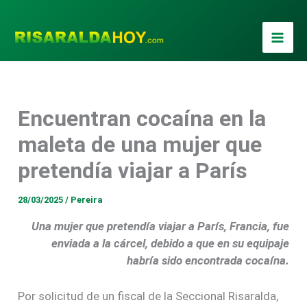
Ir
al
contenido
Encuentran cocaína en la
maleta de una mujer que
pretendía viajar a París
28/03/2025
/
Pereira
Una mujer que pretendía viajar a París, Francia, fue
enviada a la cárcel, debido a que en su equipaje
habría sido encontrada cocaína.
Por solicitud de un fiscal de la Seccional Risaralda,