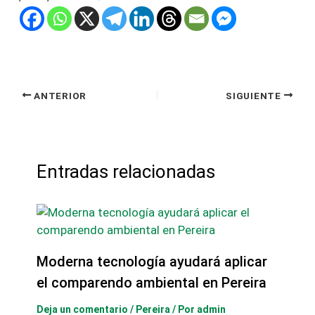
ANTERIOR
SIGUIENTE
Entradas relacionadas
Moderna tecnología ayudará aplicar
el comparendo ambiental en Pereira
Deja un comentario
/
Pereira
/ Por
admin