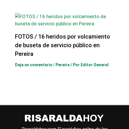
FOTOS / 16 heridos por volcamiento
de buseta de servicio público en
Pereira
Deja un comentario
/
Pereira
/ Por
Editor General