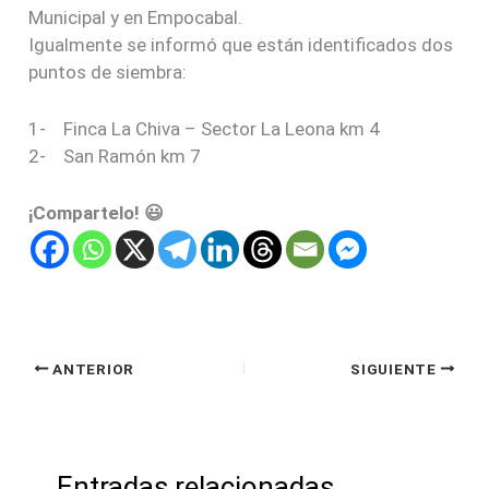
Municipal y en Empocabal.
Igualmente se informó que están identificados dos
puntos de siembra:
1- Finca La Chiva – Sector La Leona km 4
2- San Ramón km 7
¡Compartelo! 😃
ANTERIOR
SIGUIENTE
Entradas relacionadas