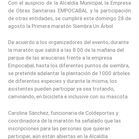
Con el auspicio de la Alcaldía Municipal, la Empresa
de Obras Sanitarias EMPOCABAL y la participación
de otras entidades, se cumplirá este domingo 28 de
agosto la Primera maratón Siembra Un Árbol.
De acuerdo a los organizadores del evento, durante
la maratón que saldrá a las 8:00 de la mañana del
parque de las araucarias frente a la empresa
Empocabal, hasta los diferentes puntos de siembra,
se pretende adelantar la plantación de 1000 árboles
de diferentes especies y durante la misma, los
asistentes pueden participar ya sea trotando,
caminando, en bicicleta e inclusive con su mascota.
Carolina Sánchez, funcionaria de Coldeportes y
coordinadora de la maratón ha señalado que las
inscripciones para las personas que quieran
participar, aún están abiertas en la Alcaldía