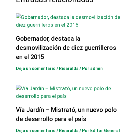
Gobernador, destaca la
desmovilización de diez guerrilleros
en el 2015
Deja un comentario
/
Risaralda
/ Por
admin
Vía Jardín – Mistrató, un nuevo polo
de desarrollo para el país
Deja un comentario
/
Risaralda
/ Por
Editor General