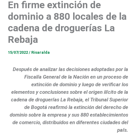
En firme extinción de
woman, entering,
dominio a 880 locales de la
cadena de droguerías La
Rebaja
15/07/2022
/
Risaralda
Después de analizar las decisiones adoptadas por la
Fiscalía General de la Nación en un proceso de
extinción de dominio y luego de verificar los
elementos y conclusiones sobre el origen ilícito de la
cadena de droguerías La Rebaja, el Tribunal Superior
de Bogotá reafirmó la extinción del derecho de
dominio sobre la empresa y sus 880 establecimientos
de comercio, distribuidos en diferentes ciudades del
país.