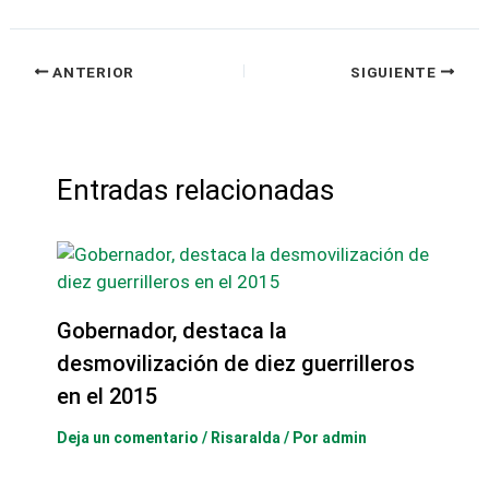
ANTERIOR
SIGUIENTE
Entradas relacionadas
Gobernador, destaca la
desmovilización de diez guerrilleros
en el 2015
Deja un comentario
/
Risaralda
/ Por
admin