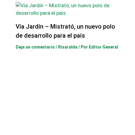
Vía Jardín – Mistrató, un nuevo polo
de desarrollo para el país
Deja un comentario
/
Risaralda
/ Por
Editor General