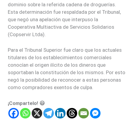
dominio sobre la referida cadena de droguerías.
Esta determinación fue respaldada por el Tribunal,
que negó una apelación que interpuso la
Cooperativa Multiactiva de Servicios Solidarios
(Copservir Ltda).
Para el Tribunal Superior fue claro que los actuales
titulares de los establecimientos comerciales
conocían el origen ilícito de los dineros que
soportaban la constitución de los mismos. Por esto
negó la posibilidad de reconocer a estas personas
como compradores exentos de culpa.
¡Compartelo! 😃