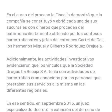
En el curso del proceso la Fiscalía demostró que la
compañía se constituyó y abrió cada una de sus
sucursales con dineros que proceden del
patrimonio ilícitamente obtenido por los confesos
narcotraficantes y jefes del entonces Cartel de Cali,
los hermanos Miguel y Gilberto Rodríguez Orejuela.
Adicionalmente, las actividades investigativas
evidenciaron que los vínculos que la Sociedad
Drogas La Rebaja S.A. tenía con actividades de
narcotráfico eran conocidos por las personas que
prestaban sus servicios a la misma en las
diferentes regionales.
En ese sentido, en septiembre 2016, un juez
especializado decretó la extinción del derecho de