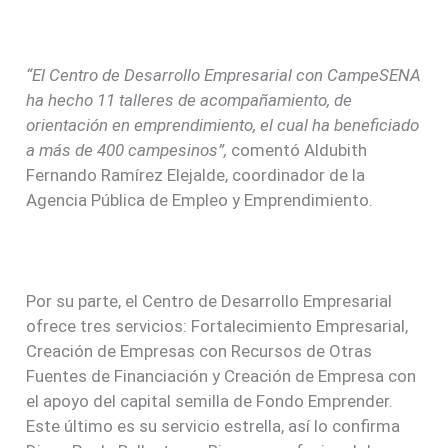
“El Centro de Desarrollo Empresarial con CampeSENA
ha hecho 11 talleres de acompañamiento, de
orientación en emprendimiento, el cual ha beneficiado
a más de 400 campesinos”,
comentó Aldubith
Fernando Ramírez Elejalde, coordinador de la
Agencia Pública de Empleo y Emprendimiento.
Por su parte, el Centro de Desarrollo Empresarial
ofrece tres servicios: Fortalecimiento Empresarial,
Creación de Empresas con Recursos de Otras
Fuentes de Financiación y Creación de Empresa con
el apoyo del capital semilla de Fondo Emprender.
Este último es su servicio estrella, así lo confirma