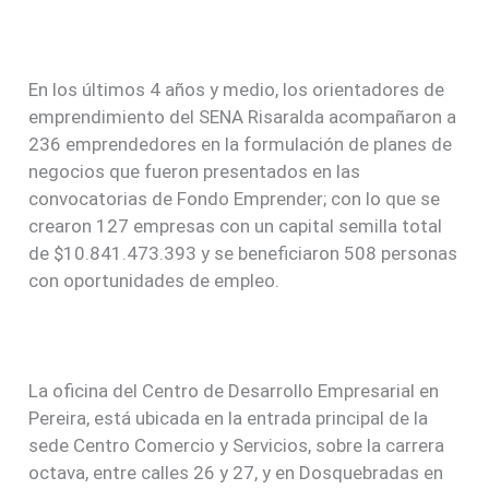
En los últimos 4 años y medio, los orientadores de
emprendimiento del SENA Risaralda acompañaron a
236 emprendedores en la formulación de planes de
negocios que fueron presentados en las
convocatorias de Fondo Emprender; con lo que se
crearon 127 empresas con un capital semilla total
de $10.841.473.393 y se beneficiaron 508 personas
con oportunidades de empleo.
La oficina del Centro de Desarrollo Empresarial en
Pereira, está ubicada en la entrada principal de la
sede Centro Comercio y Servicios, sobre la carrera
octava, entre calles 26 y 27, y en Dosquebradas en