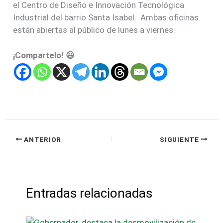
el Centro de Diseño e Innovación Tecnológica
Industrial del barrio Santa Isabel. Ambas oficinas
están abiertas al público de lunes a viernes.
¡Compartelo! 😃
ANTERIOR
SIGUIENTE
Entradas relacionadas