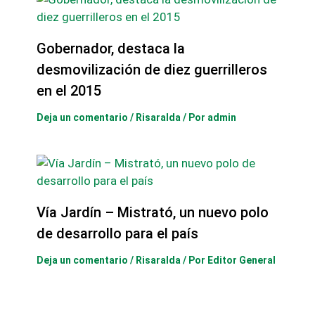
Gobernador, destaca la
desmovilización de diez guerrilleros
en el 2015
Deja un comentario
/
Risaralda
/ Por
admin
Vía Jardín – Mistrató, un nuevo polo
de desarrollo para el país
Deja un comentario
/
Risaralda
/ Por
Editor General