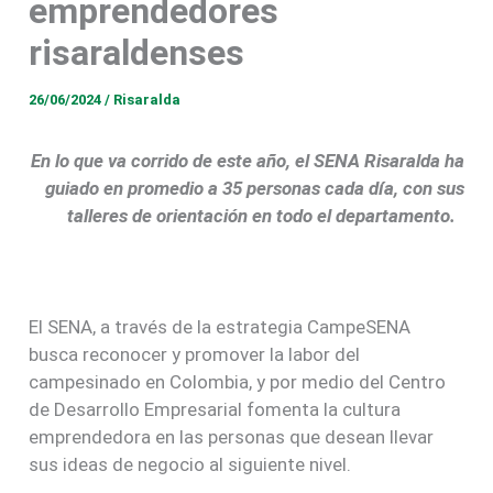
emprendedores
risaraldenses
26/06/2024
/
Risaralda
En lo que va corrido de este año, el SENA Risaralda ha
guiado en promedio a 35 personas cada día, con sus
talleres de orientación en todo el departamento.
El SENA, a través de la estrategia CampeSENA
busca reconocer y promover la labor del
campesinado en Colombia, y por medio del Centro
de Desarrollo Empresarial fomenta la cultura
emprendedora en las personas que desean llevar
sus ideas de negocio al siguiente nivel.