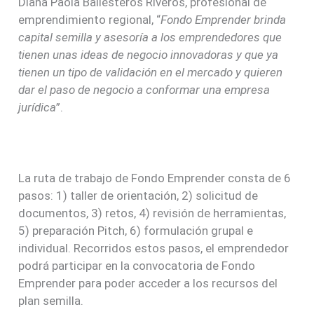
Diana Paola Ballesteros Riveros, profesional de
emprendimiento regional, “
Fondo Emprender brinda
capital semilla y asesoría a los emprendedores que
tienen unas ideas de negocio innovadoras y que ya
tienen un tipo de validación en el mercado y quieren
dar el paso de negocio a conformar una empresa
jurídica
”.
La ruta de trabajo de Fondo Emprender consta de 6
pasos: 1) taller de orientación, 2) solicitud de
documentos, 3) retos, 4) revisión de herramientas,
5) preparación Pitch, 6) formulación grupal e
individual. Recorridos estos pasos, el emprendedor
podrá participar en la convocatoria de Fondo
Emprender para poder acceder a los recursos del
plan semilla.