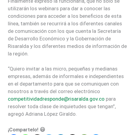
Finalmente expresó la funcionaria, que no solo se
utilizarán los webinars para dar a conocer las
condiciones para acceder a los beneficios de esta
línea, también se recurrirá a los diferentes canales
de comunicación con los que cuenta la Secretaría
de Desarrollo Económico y la Gobernación de
Risaralda y los diferentes medios de información de
la región.
“Quiero invitar a las micro, pequeñas y medianas
empresas, además de informales e independientes
en el departamento para que se comuniquen con
nosotros a través del correo electrónico
competitividadresponde@
risaralda.gov.co
para
resolver toda clase de inquietudes que tengan”,
agregó Adriana López Giraldo.
¡Compartelo! 😃