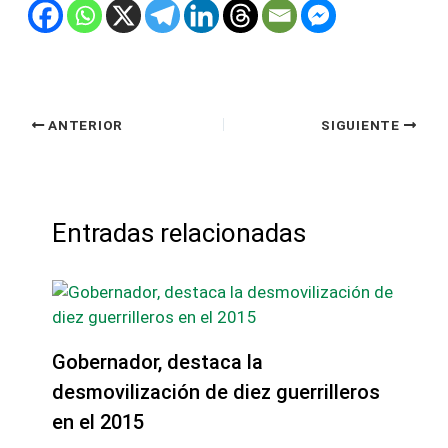
ANTERIOR
SIGUIENTE
Entradas relacionadas
Gobernador, destaca la
desmovilización de diez guerrilleros
en el 2015