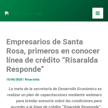
Ir
al
contenido
Empresarios de Santa
Rosa, primeros en conocer
línea de crédito “Risaralda
Responde”
15/06/2020
/
Risaralda
La meta de la secretaría de Desarrollo Económico es
realizar un plan de capacitaciones mediante webinars
para brindar asesoría sobre las condiciones para
acceder a la línea de crédito “Risaralda Responde”.