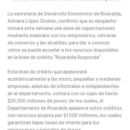
La secretaria de Desarrollo Económico de Risaralda,
Adriana López Giraldo, confirmó que su despacho
iniciará esta semana una serie de capacitaciones
mediante webinars con los empresarios, cámaras
de comercio y las alcaldías, para dar a conocer
cómo se puede acceder a los recursos disponibles
en la línea de crédito “Risaralda Responde”.
Esta línea de crédito que apalancará
económicamente a las micro, pequeñas y medianas
empresas, además de informales e independientes
en el departamento, contará con un cupo de hasta
$25.000 millones de pesos, de los cuales, el
Departamento de Risaralda apalanca estos créditos
con recursos propios por $1500 millones, los cuales
garantizan bajas tasas de interés para los
empresarios y periodos de gracia.