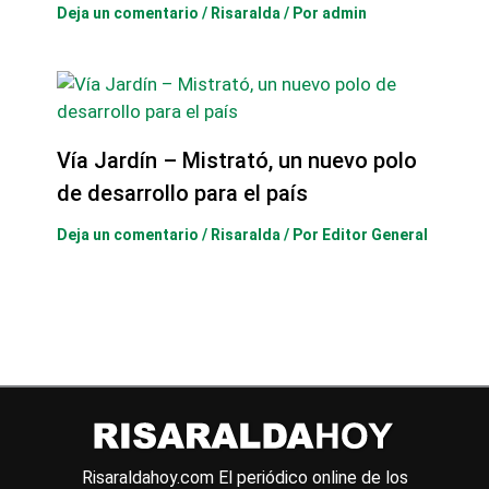
Deja un comentario
/
Risaralda
/ Por
admin
Vía Jardín – Mistrató, un nuevo polo
de desarrollo para el país
Deja un comentario
/
Risaralda
/ Por
Editor General
Risaraldahoy.com
El periódico online de los