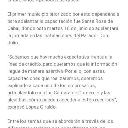
El primer municipio priorizado por esta dependencia
para adelantar la capacitación fue Santa Rosa de
Cabal, donde este martes 16 de junio se adelantará
la jornada en las instalaciones del Parador Don
Julio.
“Sabemos que hay mucha expectativa frente a la
línea de crédito, pero queremos que la información
llegue de manera asertiva. Por ello, con estas
capacitaciones que realizaremos, queremos
explicarle a cada uno de los empresarios,
articulándolo con las Cámara de Comercio y las
alcaldías, cómo pueden acceder a estos recursos”,
expresó López Giraldo.
Entre los temas que se abordarán a través de los