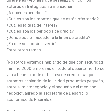
diferentes webinars que se realizarán con los
actores estratégicos se mencionan:
¿A quiénes beneficia?
¿Cuáles son los montos que se están ofertando?
¿Cuál es la tasa de interés?
¿Cuáles son los periodos de gracia?
¿Dónde podrán acceder a la línea de crédito?
¿En qué se podrán invertir?
Entre otros temas.
“Nosotros estamos hablando de que con seguridad
mínimo 2000 empresas en todo el departamento se
van a beneficiar de esta línea de crédito, ya que
estamos hablando de la unidad productiva pequeña,
entre el micronegocio y el pequeño y el mediano
negocio”, agregó la secretaria de Desarrollo
Económico de Risaralda.