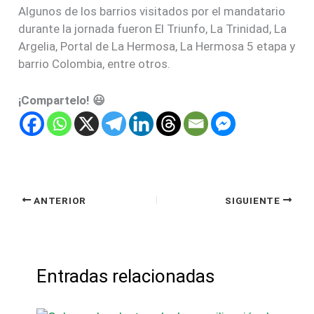
Algunos de los barrios visitados por el mandatario
durante la jornada fueron El Triunfo, La Trinidad, La
Argelia, Portal de La Hermosa, La Hermosa 5 etapa y
barrio Colombia, entre otros.
¡Compartelo! 😃
ANTERIOR
SIGUIENTE
Entradas relacionadas