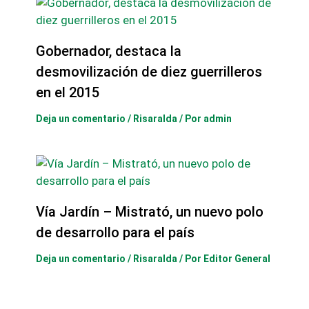
Gobernador, destaca la
desmovilización de diez guerrilleros
en el 2015
Deja un comentario
/
Risaralda
/ Por
admin
Vía Jardín – Mistrató, un nuevo polo
de desarrollo para el país
Deja un comentario
/
Risaralda
/ Por
Editor General