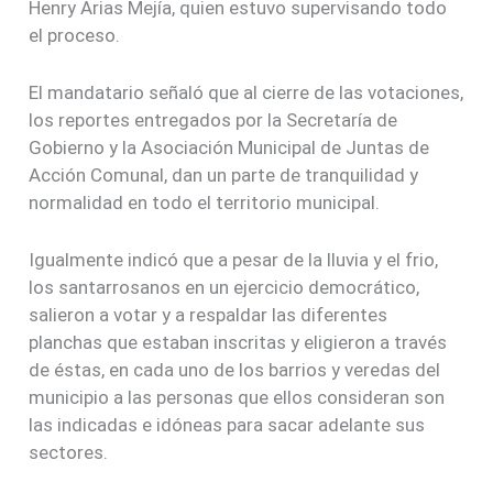
Henry Arias Mejía, quien estuvo supervisando todo
el proceso.
El mandatario señaló que al cierre de las votaciones,
los reportes entregados por la Secretaría de
Gobierno y la Asociación Municipal de Juntas de
Acción Comunal, dan un parte de tranquilidad y
normalidad en todo el territorio municipal.
Igualmente indicó que a pesar de la lluvia y el frio,
los santarrosanos en un ejercicio democrático,
salieron a votar y a respaldar las diferentes
planchas que estaban inscritas y eligieron a través
de éstas, en cada uno de los barrios y veredas del
municipio a las personas que ellos consideran son
las indicadas e idóneas para sacar adelante sus
sectores.