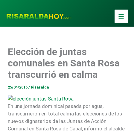
Ir
al
contenido
Elección de juntas
comunales en Santa Rosa
transcurrió en calma
25/04/2016
/
Risaralda
En una jornada dominical pasada por agua,
transcurrieron en total calma las elecciones de los
nuevos dignatarios de las Juntas de Acción
Comunal en Santa Rosa de Cabal, informó el alcalde