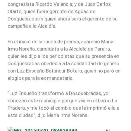
congresista Ricardo Valencia; y de Juan Carlos
Olarte, quien fuera gerente de Aguas de
Dosquebradas y quien ahora será el gerente de su
campaña a la Alcaldía.
En el inicio de la rueda de prensa, apareció María
Irma Noreña, candidata a la Alcaldía de Pereira,
quien les dijo a los periodistas que su presencia en
Dosquebradas obedecía a la solidaridad de género
con Luz Ensueño Betancur Botero, quien no paró en
elogios para la ex mandataria.
“Luz Ensueño transformó a Dosquebradas, yo
conozco este municipio porque viví en el barrio La
Pradera, y me tocó el cambio que le imprimió ella a
esta ciudad”, dijo María Irma Noreña.
EL