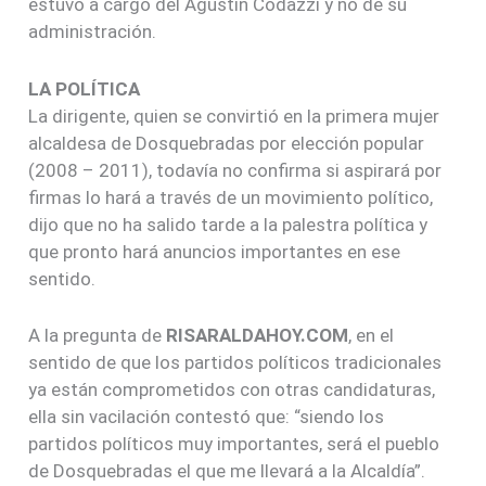
estuvo a cargo del Agustín Codazzi y no de su
administración.
LA POLÍTICA
La dirigente, quien se convirtió en la primera mujer
alcaldesa de Dosquebradas por elección popular
(2008 – 2011), todavía no confirma si aspirará por
firmas lo hará a través de un movimiento político,
dijo que no ha salido tarde a la palestra política y
que pronto hará anuncios importantes en ese
sentido.
A la pregunta de
RISARALDAHOY.COM
, en el
sentido de que los partidos políticos tradicionales
ya están comprometidos con otras candidaturas,
ella sin vacilación contestó que: “siendo los
partidos políticos muy importantes, será el pueblo
de Dosquebradas el que me llevará a la Alcaldía”.