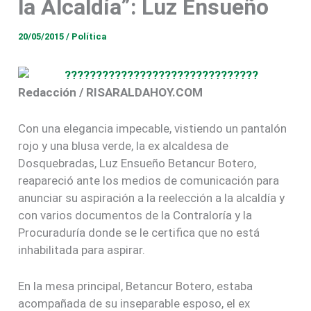
la Alcaldía”: Luz Ensueño
20/05/2015
/
Política
Redacción / RISARALDAHOY.COM
Con una elegancia impecable, vistiendo un pantalón
rojo y una blusa verde, la ex alcaldesa de
Dosquebradas, Luz Ensueño Betancur Botero,
reapareció ante los medios de comunicación para
anunciar su aspiración a la reelección a la alcaldía y
con varios documentos de la Contraloría y la
Procuraduría donde se le certifica que no está
inhabilitada para aspirar.
En la mesa principal, Betancur Botero, estaba
acompañada de su inseparable esposo, el ex