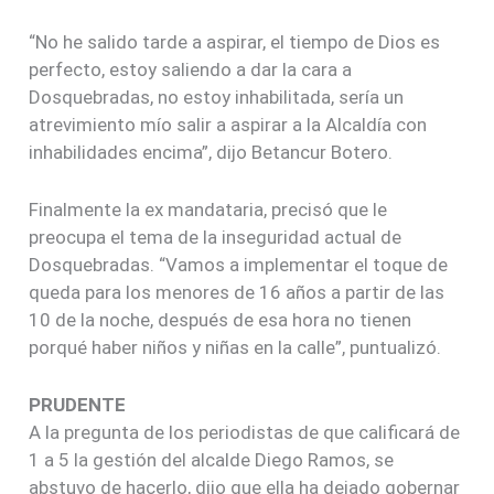
“No he salido tarde a aspirar, el tiempo de Dios es
perfecto, estoy saliendo a dar la cara a
Dosquebradas, no estoy inhabilitada, sería un
atrevimiento mío salir a aspirar a la Alcaldía con
inhabilidades encima”, dijo Betancur Botero.
Finalmente la ex mandataria, precisó que le
preocupa el tema de la inseguridad actual de
Dosquebradas. “Vamos a implementar el toque de
queda para los menores de 16 años a partir de las
10 de la noche, después de esa hora no tienen
porqué haber niños y niñas en la calle”, puntualizó.
PRUDENTE
A la pregunta de los periodistas de que calificará de
1 a 5 la gestión del alcalde Diego Ramos, se
abstuvo de hacerlo, dijo que ella ha dejado gobernar