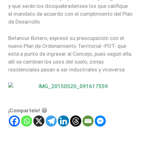
y que serán los dosquebradenses los que califique
el mandato de acuerdo con el cumplimiento del Plan
de Desarrollo.
Betancur Botero, expresó su preocupación con el
nuevo Plan de Ordenamiento Territorial -POT- que
está a punto de ingresar al Concejo, pues según ella,
allí se cambian los usos del suelo, zonas
residenciales pasan a ser industriales y viceversa.
¡Compartelo! 😃