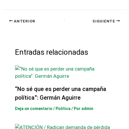
ANTERIOR
SIGUIENTE
Entradas relacionadas
“No sé que es perder una campaña
política”: Germán Aguirre
Deja un comentario
/
Política
/ Por
admin