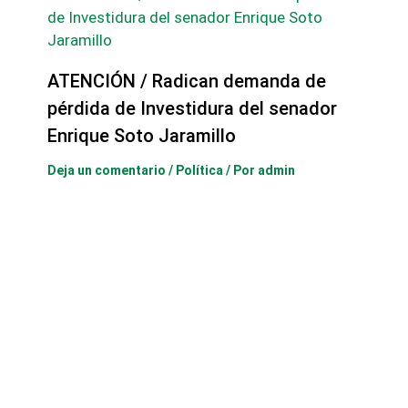
ATENCIÓN / Radican demanda de
pérdida de Investidura del senador
Enrique Soto Jaramillo
Deja un comentario
/
Política
/ Por
admin