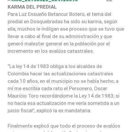
KARMA DEL PREDIAL
Para Luz Ensueño Betancur Botero, el tema del
predial en Dosquebradas ha sido su karma, según
ella, muchos le indilgan ese proceso que se tuvo que
llevar a cabo al final de su administración y que
generó malestar general en la población por el
incremento en los avalúos catastrales.
“La ley 14 de 1983 obliga a los alcaldes de
Colombia hacer las actualizaciones catastrales
cada 10 años, en el municipio no se había hecho; a
mí me escribía cada rato el Personero, Oscar
Mauricio Toro recordándome la Ley 14 de 1983; si
no hacía esa actualización me vería sometida a un
juicio fiscal”, explicó la ex mandataria.
Finalmente explicó que todo el proceso de avalúos