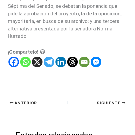
Séptima del Senado, se debatan la ponencia que
pide la aprobación del proyecto; la de la oposición,
mayoritaria, en busca de su archivo; y una tercera
alternativa presentada por la senadora Norma
Hurtado.
¡Compartelo! 😃
ANTERIOR
SIGUIENTE