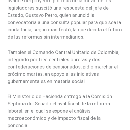
avance del proyecto por más de la mitad de los
legisladores suscitó una respuesta del jefe de
Estado, Gustavo Petro, quien anunció la
convocatoria a una consulta popular para que sea la
ciudadanía, según manifestó, la que decida el futuro
de las reformas sin intermediarios.
También el Comando Central Unitario de Colombia,
integrado por tres centrales obreras y dos
confederaciones de pensionados, pidió marchar el
próximo martes, en apoyo a las iniciativas
gubernamentales en materia social.
El Ministerio de Hacienda entregó a la Comisión
Séptima del Senado el aval fiscal de la reforma
laboral, en el cual se expone el análisis
macroeconómico y de impacto fiscal de la
ponencia.