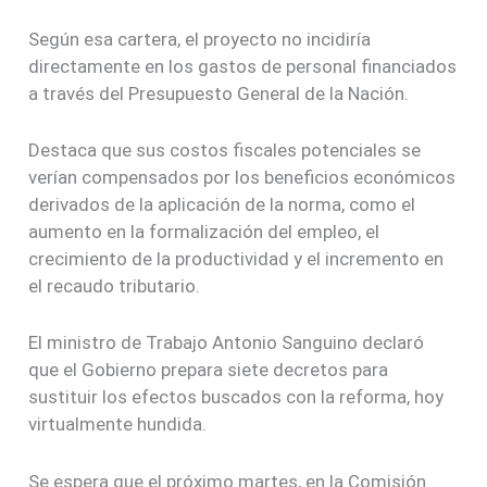
Según esa cartera, el proyecto no incidiría
directamente en los gastos de personal financiados
a través del Presupuesto General de la Nación.
Destaca que sus costos fiscales potenciales se
verían compensados por los beneficios económicos
derivados de la aplicación de la norma, como el
aumento en la formalización del empleo, el
crecimiento de la productividad y el incremento en
el recaudo tributario.
El ministro de Trabajo Antonio Sanguino declaró
que el Gobierno prepara siete decretos para
sustituir los efectos buscados con la reforma, hoy
virtualmente hundida.
Se espera que el próximo martes, en la Comisión