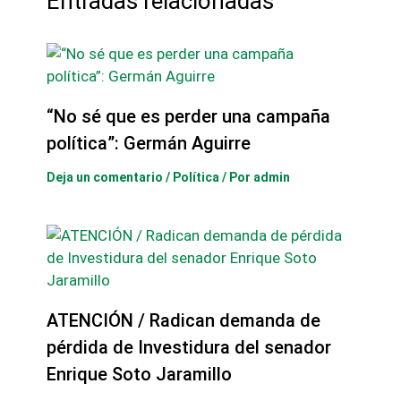
Entradas relacionadas
“No sé que es perder una campaña
política”: Germán Aguirre
Deja un comentario
/
Política
/ Por
admin
ATENCIÓN / Radican demanda de
pérdida de Investidura del senador
Enrique Soto Jaramillo