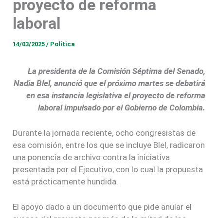
proyecto de reforma
laboral
14/03/2025
/
Política
La presidenta de la Comisión Séptima del Senado,
Nadia Blel, anunció que el próximo martes se debatirá
en esa instancia legislativa el proyecto de reforma
laboral impulsado por el Gobierno de Colombia.
Durante la jornada reciente, ocho congresistas de
esa comisión, entre los que se incluye Blel, radicaron
una ponencia de archivo contra la iniciativa
presentada por el Ejecutivo, con lo cual la propuesta
está prácticamente hundida.
El apoyo dado a un documento que pide anular el