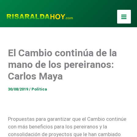
Ir
al
contenido
El Cambio continúa de la
mano de los pereiranos:
Carlos Maya
30/08/2019
/
Política
Propuestas para garantizar que el Cambio continúe
con más beneficios para los pereiranos y la
consolidación de proyectos que le han cambiado