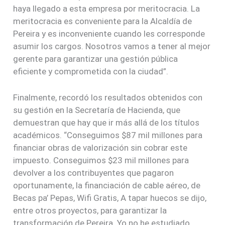
haya llegado a esta empresa por meritocracia. La
meritocracia es conveniente para la Alcaldía de
Pereira y es inconveniente cuando les corresponde
asumir los cargos. Nosotros vamos a tener al mejor
gerente para garantizar una gestión pública
eficiente y comprometida con la ciudad”.
Finalmente, recordó los resultados obtenidos con
su gestión en la Secretaría de Hacienda, que
demuestran que hay que ir más allá de los títulos
académicos. “Conseguimos $87 mil millones para
financiar obras de valorización sin cobrar este
impuesto. Conseguimos $23 mil millones para
devolver a los contribuyentes que pagaron
oportunamente, la financiación de cable aéreo, de
Becas pa’ Pepas, Wifi Gratis, A tapar huecos se dijo,
entre otros proyectos, para garantizar la
transformación de Pereira. Yo no he estudiado