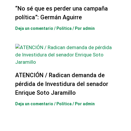
“No sé que es perder una campaña
política”: Germán Aguirre
Deja un comentario
/
Política
/ Por
admin
ATENCIÓN / Radican demanda de
pérdida de Investidura del senador
Enrique Soto Jaramillo
Deja un comentario
/
Política
/ Por
admin