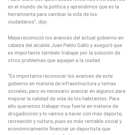
en el mundo de la política y aprendimos que es la
herramienta para cambiar la vida de los
ciudadanos”, dijo.
Maya reconoció los avances del actual gobierno en
cabeza del alcalde Juan Pablo Gallo y aseguró que
es importante también trabajar por la solución de
otros problemas que aquejan a la ciudad.
“Es importante reconocer los avances de este
gobierno en materia de infraestructura y temas
sociales, pero es necesario avanzar en algunos para
mejorar la calidad de vida de los habitantes. Para
ello queremos trabajar muy fuerte en materia de
drogadicción y lo vamos a hacer con más deporte,
recreación y cultura, pues es más rentable social y
económicamente financiar un deportista que