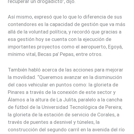
recuperar un drogadicto”, dijo.
Así mismo, expresó que lo que lo diferencia de sus
contendores es la capacidad de gestión que va más
allá de la voluntad política, y recordó que gracias a
esa gestión hoy se cuenta con la ejecución de
importantes proyectos como el aeropuerto, Egoyá,
mínimo vital, Becas pa’ Pepas, entre otros.
También habló acerca de las acciones para mejorar
la movilidad. “Queremos avanzar en la disminución
del caos vehicular en puntos como: la glorieta de
Pinares a través de la conexión de este sector y
Álamos a la altura de La Julita, paralelo a la cancha
de fútbol de la Universidad Tecnológica de Pereira;
la glorieta de la estación de servicio de Corales, a
través de puentes a desnivel y túneles, la
construcción del segundo carril en la avenida del río