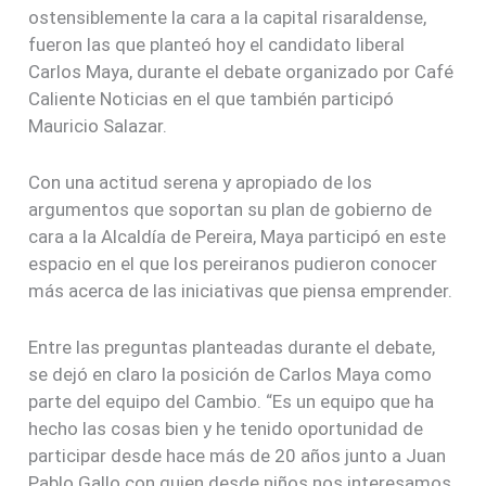
ostensiblemente la cara a la capital risaraldense,
fueron las que planteó hoy el candidato liberal
Carlos Maya, durante el debate organizado por Café
Caliente Noticias en el que también participó
Mauricio Salazar.
Con una actitud serena y apropiado de los
argumentos que soportan su plan de gobierno de
cara a la Alcaldía de Pereira, Maya participó en este
espacio en el que los pereiranos pudieron conocer
más acerca de las iniciativas que piensa emprender.
Entre las preguntas planteadas durante el debate,
se dejó en claro la posición de Carlos Maya como
parte del equipo del Cambio. “Es un equipo que ha
hecho las cosas bien y he tenido oportunidad de
participar desde hace más de 20 años junto a Juan
Pablo Gallo con quien desde niños nos interesamos