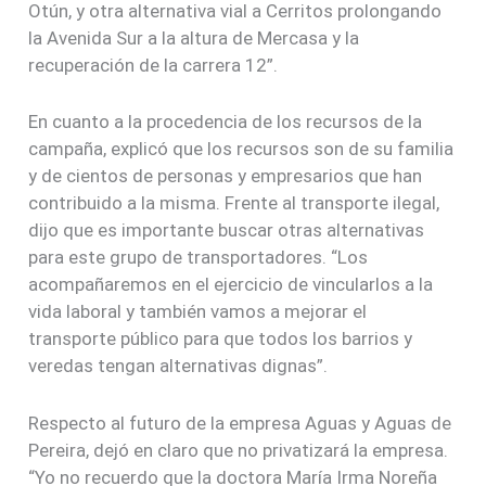
Otún, y otra alternativa vial a Cerritos prolongando
la Avenida Sur a la altura de Mercasa y la
recuperación de la carrera 12”.
En cuanto a la procedencia de los recursos de la
campaña, explicó que los recursos son de su familia
y de cientos de personas y empresarios que han
contribuido a la misma. Frente al transporte ilegal,
dijo que es importante buscar otras alternativas
para este grupo de transportadores. “Los
acompañaremos en el ejercicio de vincularlos a la
vida laboral y también vamos a mejorar el
transporte público para que todos los barrios y
veredas tengan alternativas dignas”.
Respecto al futuro de la empresa Aguas y Aguas de
Pereira, dejó en claro que no privatizará la empresa.
“Yo no recuerdo que la doctora María Irma Noreña