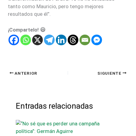
tanto como Mauricio, pero tengo mejores
resultados que él”.
¡Compartelo! 😃
ANTERIOR
SIGUIENTE
Entradas relacionadas