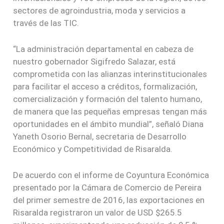
sectores de agroindustria, moda y servicios a
través de las TIC.
“La administración departamental en cabeza de
nuestro gobernador Sigifredo Salazar, está
comprometida con las alianzas interinstitucionales
para facilitar el acceso a créditos, formalización,
comercialización y formación del talento humano,
de manera que las pequeñas empresas tengan más
oportunidades en el ámbito mundial”, señaló Diana
Yaneth Osorio Bernal, secretaria de Desarrollo
Económico y Competitividad de Risaralda.
De acuerdo con el informe de Coyuntura Económica
presentado por la Cámara de Comercio de Pereira
del primer semestre de 2016, las exportaciones en
Risaralda registraron un valor de USD $265.5