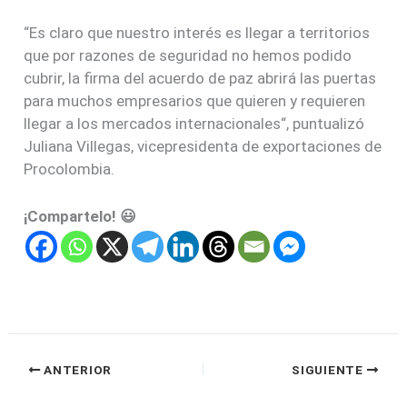
“Es claro que nuestro interés es llegar a territorios
que por razones de seguridad no hemos podido
cubrir, la firma del acuerdo de paz abrirá las puertas
para muchos empresarios que quieren y requieren
llegar a los mercados internacionales“, puntualizó
Juliana Villegas, vicepresidenta de exportaciones de
Procolombia.
¡Compartelo! 😃
ANTERIOR
SIGUIENTE