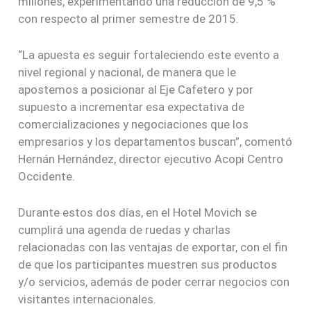
millones, experimentando una reducción de 9,5 %
con respecto al primer semestre de 2015.
“La apuesta es seguir fortaleciendo este evento a
nivel regional y nacional, de manera que le
apostemos a posicionar al Eje Cafetero y por
supuesto a incrementar esa expectativa de
comercializaciones y negociaciones que los
empresarios y los departamentos buscan”, comentó
Hernán Hernández, director ejecutivo Acopi Centro
Occidente.
Durante estos dos días, en el Hotel Movich se
cumplirá una agenda de ruedas y charlas
relacionadas con las ventajas de exportar, con el fin
de que los participantes muestren sus productos
y/o servicios, además de poder cerrar negocios con
visitantes internacionales.