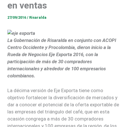
en ventas
27/09/2016
/
Risaralda
La Gobernación de Risaralda en conjunto con ACOPI
Centro Occidente y Procolombia, dieron inicio a la
Rueda de Negocios Eje Exporta 2016, con la
participación de más de 30 compradores
internacionales y alrededor de 100 empresarios
colombianos.
La décima versión de Eje Exporta tiene como
objetivo fortalecer la diversificación de mercados y
dar a conocer el potencial de la oferta exportable de
las empresas del triángulo del café, que en esta
ocasión congrega a más de 30 compradores
internacionales y 100 empresas de la región, de los