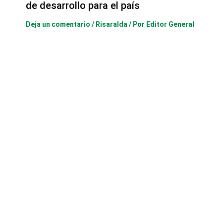
de desarrollo para el país
Deja un comentario
/
Risaralda
/ Por
Editor General