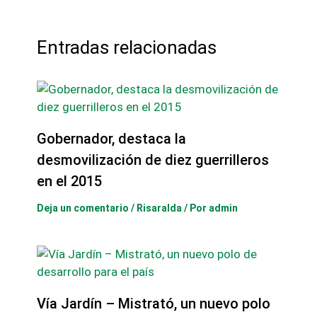
Entradas relacionadas
Gobernador, destaca la
desmovilización de diez guerrilleros
en el 2015
Deja un comentario
/
Risaralda
/ Por
admin
Vía Jardín – Mistrató, un nuevo polo