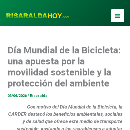
Ir
al
contenido
Día Mundial de la Bicicleta:
una apuesta por la
movilidad sostenible y la
protección del ambiente
03/06/2026
/
Risaralda
Con motivo del Día Mundial de la Bicicleta, la
CARDER destacó los beneficios ambientales, sociales
y de salud que ofrece este medio de transporte
sostenible, invitando a los risaraldenses a adoptar