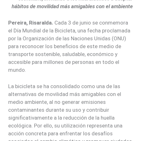
hábitos de movilidad más amigables con el ambiente
Pereira, Risaralda.
Cada 3 de junio se conmemora
el Día Mundial de la Bicicleta, una fecha proclamada
por la Organización de las Naciones Unidas (ONU)
para reconocer los beneficios de este medio de
transporte sostenible, saludable, económico y
accesible para millones de personas en todo el
mundo.
La bicicleta se ha consolidado como una de las
alternativas de movilidad más amigables con el
medio ambiente, al no generar emisiones
contaminantes durante su uso y contribuir
significativamente a la reducción de la huella
ecológica. Por ello, su utilización representa una
acción concreta para enfrentar los desafíos