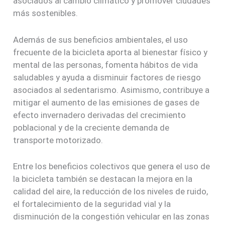
asociados al cambio climático y promover ciudades
más sostenibles.
Además de sus beneficios ambientales, el uso
frecuente de la bicicleta aporta al bienestar físico y
mental de las personas, fomenta hábitos de vida
saludables y ayuda a disminuir factores de riesgo
asociados al sedentarismo. Asimismo, contribuye a
mitigar el aumento de las emisiones de gases de
efecto invernadero derivadas del crecimiento
poblacional y de la creciente demanda de
transporte motorizado.
Entre los beneficios colectivos que genera el uso de
la bicicleta también se destacan la mejora en la
calidad del aire, la reducción de los niveles de ruido,
el fortalecimiento de la seguridad vial y la
disminución de la congestión vehicular en las zonas