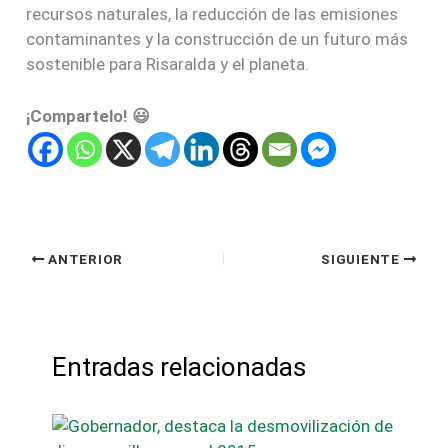
recursos naturales, la reducción de las emisiones
contaminantes y la construcción de un futuro más
sostenible para Risaralda y el planeta.
¡Compartelo! 😃
ANTERIOR
SIGUIENTE
Entradas relacionadas