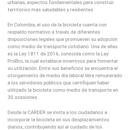
urbanas, aspectos fundamentales para construir
territorios más saludables y resilientes.
En Colombia, el uso de la bicicleta cuenta con
respaldo normativo a través de diferentes
disposiciones legales que promueven su adopción
como medio de transporte cotidiano. Una de ellas
es la Ley 1811 de 2016, conocida como la Ley
ProBici, la cual establece incentivos para fomentar
su utilización. Entre sus beneficios se encuentra el
otorgamiento de medio día laboral libre remunerado
a los servidores públicos que certifiquen haber
utilizado la bicicleta como medio de transporte en
30 ocasiones.
Desde la CARDER se invita a los ciudadanos a
incorporar la bicicleta en sus desplazamientos
diarios, contribuyendo así al cuidado de los