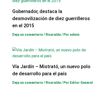
Gobernador, destaca la
desmovilización de diez guerrilleros
en el 2015
Deja un comentario
/
Risaralda
/ Por
admin
Vía Jardín – Mistrató, un nuevo polo
de desarrollo para el país
Deja un comentario
/
Risaralda
/ Por
Editor General