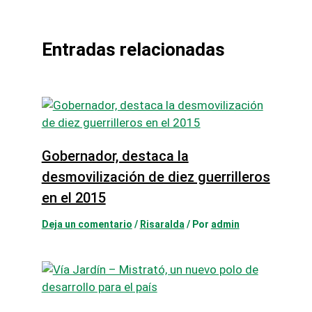
Entradas relacionadas
Gobernador, destaca la
desmovilización de diez guerrilleros
en el 2015
Deja un comentario
/
Risaralda
/ Por
admin