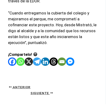
través de la EDUR.
“Cuando entregamos la cubierta del colegio y
mejoramos el parque, me comprometí a
cofinanciar este proyecto. Hoy, desde Mistrató, le
digo al alcalde y a la comunidad que los recursos
están listos y que este año iniciaremos la
ejecución”, puntualizó.
¡Compartelo! 😃
ANTERIOR
SIGUIENTE