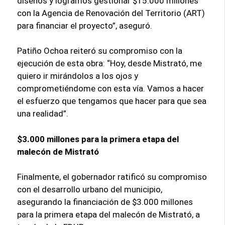
diseños y logramos gestionar $15.000 millones
con la Agencia de Renovación del Territorio (ART)
para financiar el proyecto”, aseguró.
Patiño Ochoa reiteró su compromiso con la
ejecución de esta obra: “Hoy, desde Mistrató, me
quiero ir mirándolos a los ojos y
comprometiéndome con esta vía. Vamos a hacer
el esfuerzo que tengamos que hacer para que sea
una realidad”.
$3.000 millones para la primera etapa del
malecón de Mistrató
Finalmente, el gobernador ratificó su compromiso
con el desarrollo urbano del municipio,
asegurando la financiación de $3.000 millones
para la primera etapa del malecón de Mistrató, a