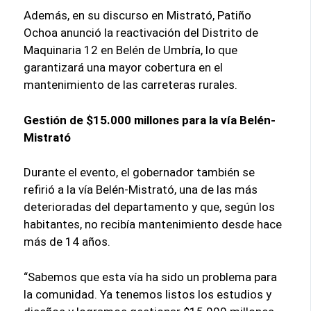
Además, en su discurso en Mistrató, Patiño
Ochoa anunció la reactivación del Distrito de
Maquinaria 12 en Belén de Umbría, lo que
garantizará una mayor cobertura en el
mantenimiento de las carreteras rurales.
Gestión de $15.000 millones para la vía Belén-
Mistrató
Durante el evento, el gobernador también se
refirió a la vía Belén-Mistrató, una de las más
deterioradas del departamento y que, según los
habitantes, no recibía mantenimiento desde hace
más de 14 años.
“Sabemos que esta vía ha sido un problema para
la comunidad. Ya tenemos listos los estudios y