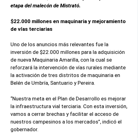
etapa del malecón de Mistrató.
$22.000 millones en maquinaria y mejoramiento
de vías terciarias
Uno de los anuncios más relevantes fue la
inversión de $22.000 millones para la adquisición
de nueva Maquinaria Amarilla, con la cual se
reforzará la intervención de vías rurales mediante
la activación de tres distritos de maquinaria en
Belén de Umbría, Santuario y Pereira.
“Nuestra meta en el Plan de Desarrollo es mejorar
la infraestructura vial terciaria. Con esta inversión,
vamos a cerrar brechas y facilitar el acceso de
nuestros campesinos a los mercados”, indicó el
gobernador.