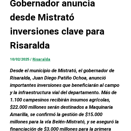
Gobernador anuncia
desde Mistrató
inversiones clave para
Risaralda
10/02/2025
/
Risaralda
Desde el municipio de Mistrató, el gobernador de
Risaralda, Juan Diego Patiño Ochoa, anunció
importantes inversiones que beneficiarán al campo
y la infraestructura vial del departamento. Más de
1.100 campesinos recibirán insumos agrícolas,
$22.000 millones serán destinados a Maquinaria
Amarilla, se confirmó la gestión de $15.000
millones para la vía Belén-Mistrató, y se aseguró la
financiación de $3.000 millones para la primera