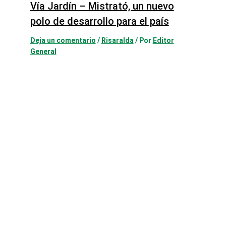
Vía Jardín – Mistrató, un nuevo
polo de desarrollo para el país
Deja un comentario
/
Risaralda
/ Por
Editor
General