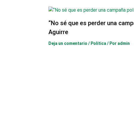
“No sé que es perder una camp
Aguirre
Deja un comentario
/
Política
/ Por
admin