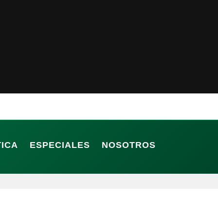
TICA
ESPECIALES
NOSOTROS