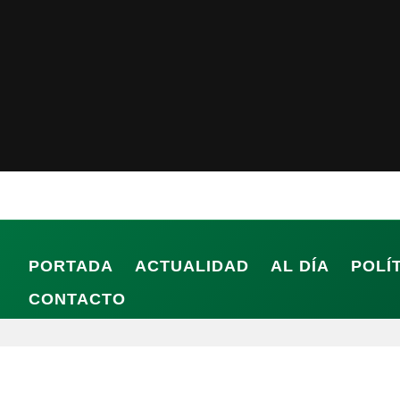
PORTADA
ACTUALIDAD
AL DÍA
POLÍ
CONTACTO