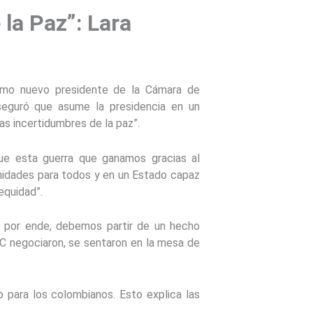
la Paz”: Lara
mo nuevo presidente de la Cámara de
seguró que asume la presidencia en un
as incertidumbres de la paz”.
ue esta guerra que ganamos gracias al
unidades para todos y en un Estado capaz
equidad”.
, por ende, debemos partir de un hecho
C negociaron, se sentaron en la mesa de
 para los colombianos. Esto explica las