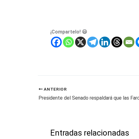
¡Compartelo! 😃
ANTERIOR
Entradas relacionadas