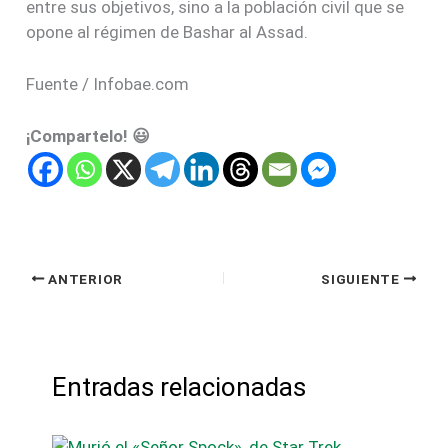
entre sus objetivos, sino a la población civil que se
opone al régimen de Bashar al Assad.
Fuente / Infobae.com
¡Compartelo! 😃
ANTERIOR
SIGUIENTE
Entradas relacionadas