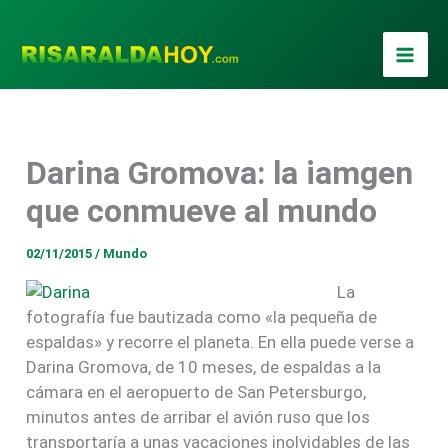
Ir
al
contenido
Darina Gromova: la iamgen
que conmueve al mundo
02/11/2015
/
Mundo
La
fotografía fue bautizada como «la pequeña de
espaldas» y recorre el planeta. En ella puede verse a
Darina Gromova, de 10 meses, de espaldas a la
cámara en el aeropuerto de San Petersburgo,
minutos antes de arribar el avión ruso que los
transportaría a unas vacaciones inolvidables de las