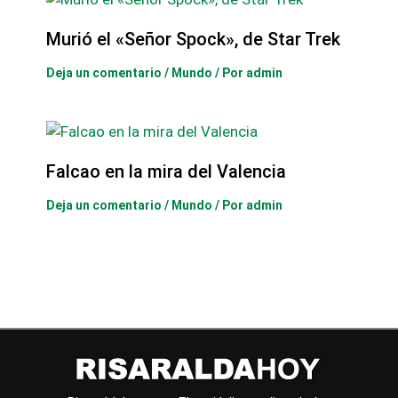
Murió el «Señor Spock», de Star Trek
Deja un comentario
/
Mundo
/ Por
admin
Falcao en la mira del Valencia
Deja un comentario
/
Mundo
/ Por
admin