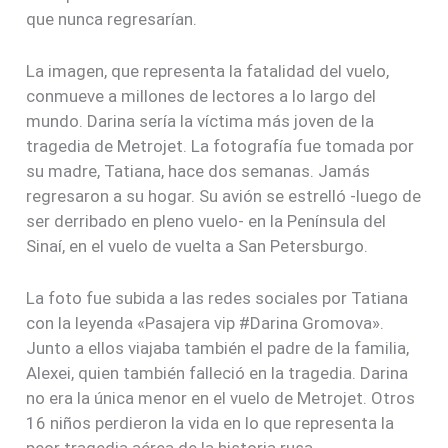
que nunca regresarían.
La imagen, que representa la fatalidad del vuelo,
conmueve a millones de lectores a lo largo del
mundo. Darina sería la víctima más joven de la
tragedia de Metrojet. La fotografía fue tomada por
su madre, Tatiana, hace dos semanas. Jamás
regresaron a su hogar. Su avión se estrelló -luego de
ser derribado en pleno vuelo- en la Península del
Sinaí, en el vuelo de vuelta a San Petersburgo.
La foto fue subida a las redes sociales por Tatiana
con la leyenda «Pasajera vip #Darina Gromova».
Junto a ellos viajaba también el padre de la familia,
Alexei, quien también falleció en la tragedia. Darina
no era la única menor en el vuelo de Metrojet. Otros
16 niños perdieron la vida en lo que representa la