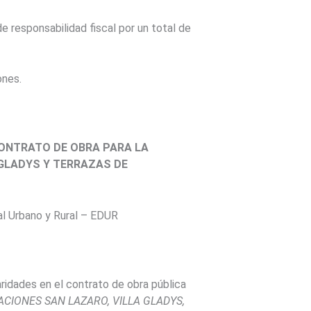
e responsabilidad fiscal por un total de
ones.
CONTRATO DE OBRA PARA LA
 GLADYS Y TERRAZAS DE
al Urbano y Rural – EDUR
ridades en el contrato de obra pública
ACIONES SAN LAZARO, VILLA GLADYS,