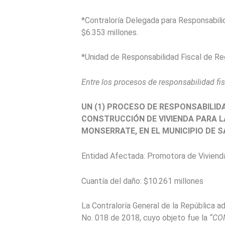
*Contraloría Delegada para Responsabilid
$6.353 millones.
*Unidad de Responsabilidad Fiscal de Reg
Entre los procesos de responsabilidad fis
UN (1) PROCESO DE RESPONSABILID
CONSTRUCCIÓN DE VIVIENDA PARA L
MONSERRATE, EN EL MUNICIPIO DE 
Entidad Afectada: Promotora de Vivienda
Cuantía del daño: $10.261 millones
La Contraloría General de la República a
No. 018 de 2018, cuyo objeto fue la
“CO