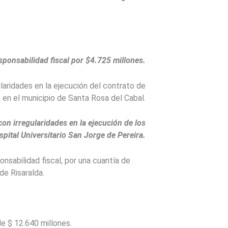
sponsabilidad fiscal por $4.725 millones.
laridades en la ejecución del contrato de
 en el municipio de Santa Rosa del Cabal.
con irregularidades en la ejecución de los
spital Universitario San Jorge de Pereira.
nsabilidad fiscal, por una cuantía de
de Risaralda.
de $
12.640
millones.