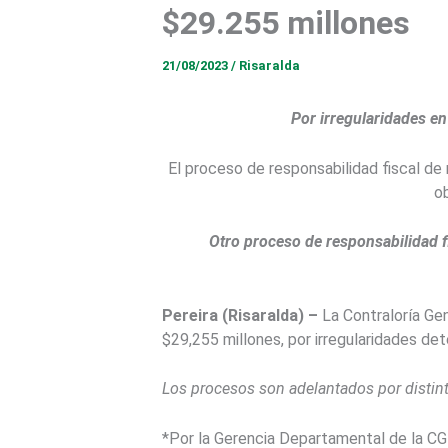
$29.255 millones
21/08/2023
/
Risaralda
Por irregularidades en
El proceso de responsabilidad fiscal de 
ob
Otro proceso de responsabilidad fi
Pereira (Risaralda) –
La Contraloría Ge
$29,255 millones, por irregularidades de
Los procesos son adelantados por distin
*
Por la Gerencia Departamental de la CGR