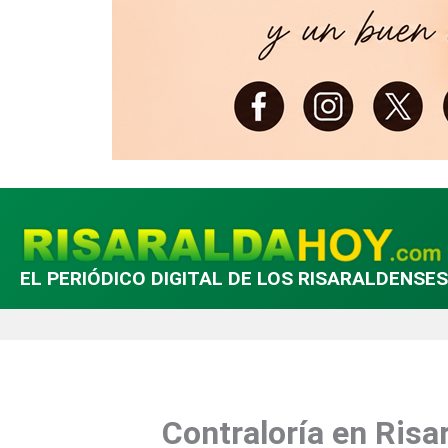
EL PERIÓDICO DIGITAL DE LOS RISARALDENSES
Contraloría en Risa