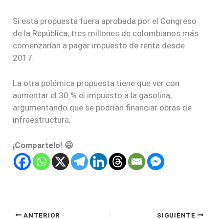
Si esta propuesta fuera aprobada por el Congreso
de la República, tres millones de colombianos más
comenzarían a pagar impuesto de renta desde
2017.
La otra polémica propuesta tiene que ver con
aumentar el 30 % el impuesto a la gasolina,
argumentando que se podrían financiar obras de
infraestructura.
¡Compartelo! 😃
ANTERIOR
SIGUIENTE