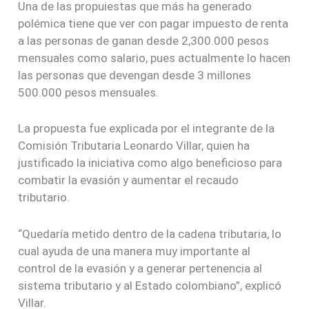
Una de las propuiestas que más ha generado
polémica tiene que ver con pagar impuesto de renta
a las personas de ganan desde 2,300.000 pesos
mensuales como salario, pues actualmente lo hacen
las personas que devengan desde 3 millones
500.000 pesos mensuales.
La propuesta fue explicada por el integrante de la
Comisión Tributaria Leonardo Villar, quien ha
justificado la iniciativa como algo beneficioso para
combatir la evasión y aumentar el recaudo
tributario.
“Quedaría metido dentro de la cadena tributaria, lo
cual ayuda de una manera muy importante al
control de la evasión y a generar pertenencia al
sistema tributario y al Estado colombiano”, explicó
Villar.