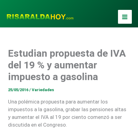
Ir
al
contenido
Estudian propuesta de IVA
del 19 % y aumentar
impuesto a gasolina
25/05/2016
/
Variedades
Una polémica propuesta para aumentar los
impuestos a la gasolina, grabar las pensiones altas
y aumentar el IVA al 19 por ciento comenzó a ser
discutida en el Congreso.