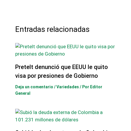
Entradas relacionadas
Pretelt denunció que EEUU le quito
visa por presiones de Gobierno
Deja un comentario
/
Variedades
/ Por
Editor
General