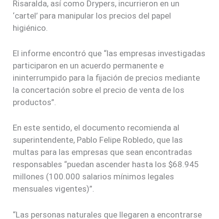
Risaralda, así como Drypers, incurrieron en un
‘cartel’ para manipular los precios del papel
higiénico.
El informe encontró que “las empresas investigadas
participaron en un acuerdo permanente e
ininterrumpido para la fijación de precios mediante
la concertación sobre el precio de venta de los
productos”.
En este sentido, el documento recomienda al
superintendente, Pablo Felipe Robledo, que las
multas para las empresas que sean encontradas
responsables “puedan ascender hasta los $68.945
millones (100.000 salarios mínimos legales
mensuales vigentes)”.
“Las personas naturales que llegaren a encontrarse