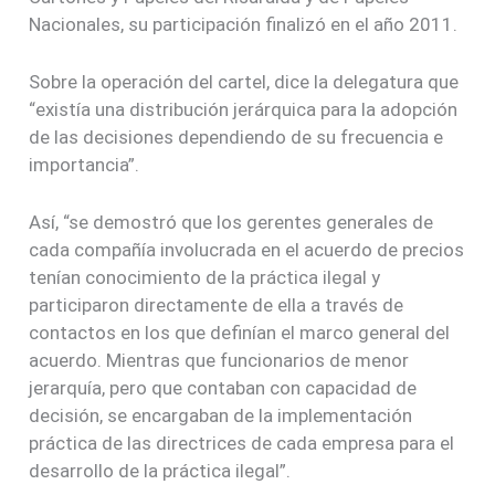
Nacionales, su participación finalizó en el año 2011.
Sobre la operación del cartel, dice la delegatura que
“existía una distribución jerárquica para la adopción
de las decisiones dependiendo de su frecuencia e
importancia”.
Así, “se demostró que los gerentes generales de
cada compañía involucrada en el acuerdo de precios
tenían conocimiento de la práctica ilegal y
participaron directamente de ella a través de
contactos en los que definían el marco general del
acuerdo. Mientras que funcionarios de menor
jerarquía, pero que contaban con capacidad de
decisión, se encargaban de la implementación
práctica de las directrices de cada empresa para el
desarrollo de la práctica ilegal”.