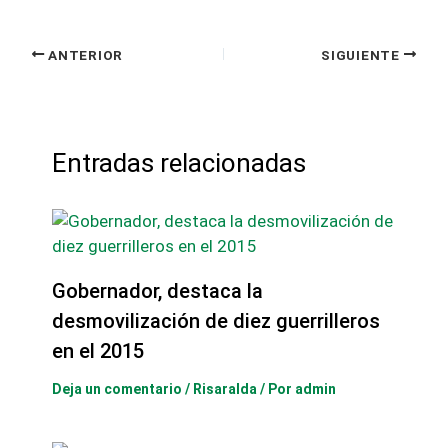
ANTERIOR
SIGUIENTE
Entradas relacionadas
Gobernador, destaca la
desmovilización de diez guerrilleros
en el 2015
Deja un comentario
/
Risaralda
/ Por
admin