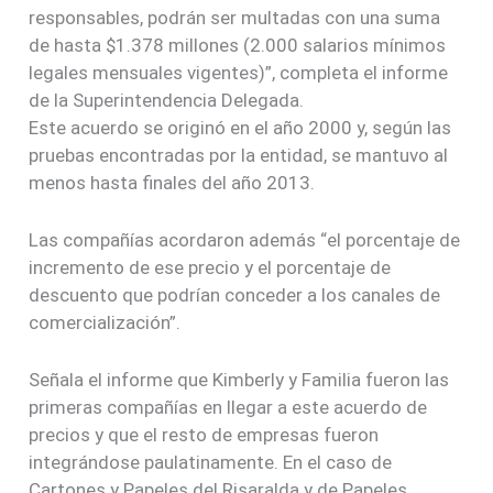
responsables, podrán ser multadas con una suma
de hasta $1.378 millones (2.000 salarios mínimos
legales mensuales vigentes)”, completa el informe
de la Superintendencia Delegada.
Este acuerdo se originó en el año 2000 y, según las
pruebas encontradas por la entidad, se mantuvo al
menos hasta finales del año 2013.
Las compañías acordaron además “el porcentaje de
incremento de ese precio y el porcentaje de
descuento que podrían conceder a los canales de
comercialización”.
Señala el informe que Kimberly y Familia fueron las
primeras compañías en llegar a este acuerdo de
precios y que el resto de empresas fueron
integrándose paulatinamente. En el caso de
Cartones y Papeles del Risaralda y de Papeles