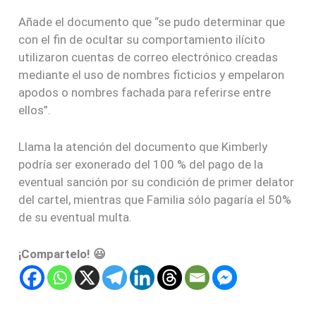
Añade el documento que “se pudo determinar que
con el fin de ocultar su comportamiento ilícito
utilizaron cuentas de correo electrónico creadas
mediante el uso de nombres ficticios y empelaron
apodos o nombres fachada para referirse entre
ellos”.
Llama la atención del documento que Kimberly
podría ser exonerado del 100 % del pago de la
eventual sanción por su condición de primer delator
del cartel, mientras que Familia sólo pagaría el 50%
de su eventual multa.
¡Compartelo! 😃