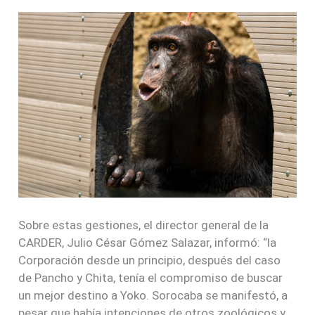
Sobre estas gestiones, el director general de la
CARDER, Julio César Gómez Salazar, informó: “la
Corporación desde un principio, después del caso
de Pancho y Chita, tenía el compromiso de buscar
un mejor destino a Yoko. Sorocaba se manifestó, a
pesar que había intenciones de otros zoológicos y