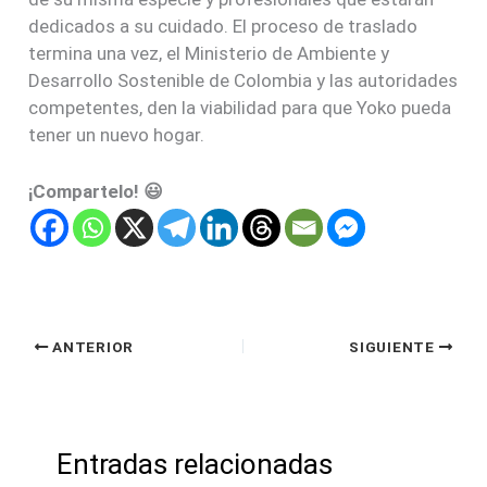
dedicados a su cuidado. El proceso de traslado
termina una vez, el Ministerio de Ambiente y
Desarrollo Sostenible de Colombia y las autoridades
competentes, den la viabilidad para que Yoko pueda
tener un nuevo hogar.
¡Compartelo! 😃
ANTERIOR
SIGUIENTE
Entradas relacionadas