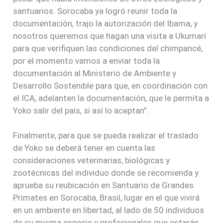
santuarios. Sorocaba ya logró reunir toda la
documentación, trajo la autorización del Ibama, y
nosotros queremos que hagan una visita a Ukumarí
para que verifiquen las condiciones del chimpancé,
por el momento vamos a enviar toda la
documentación al Ministerio de Ambiente y
Desarrollo Sostenible para que, en coordinación con
el ICA, adelanten la documentación, que le permita a
Yoko salir del país, si así lo aceptan”.
Finalmente, para que se pueda realizar el traslado
de Yoko se deberá tener en cuenta las
consideraciones veterinarias, biológicas y
zootécnicas del individuo donde se recomienda y
aprueba su reubicación en Santuario de Grandes
Primates en Sorocaba, Brasil, lugar en el que vivirá
en un ambiente en libertad, al lado de 50 individuos
de su misma especie y profesionales que estarán