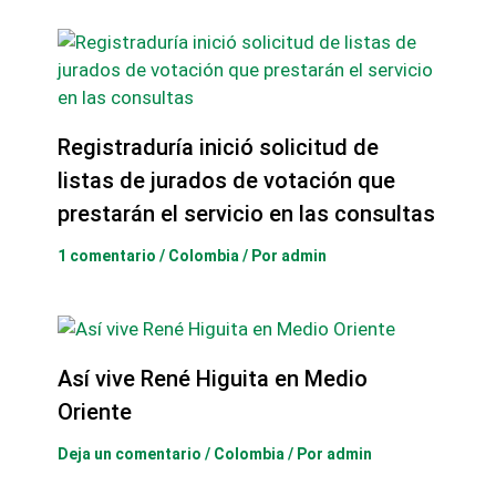
Registraduría inició solicitud de
listas de jurados de votación que
prestarán el servicio en las consultas
1 comentario
/
Colombia
/ Por
admin
Así vive René Higuita en Medio
Oriente
Deja un comentario
/
Colombia
/ Por
admin