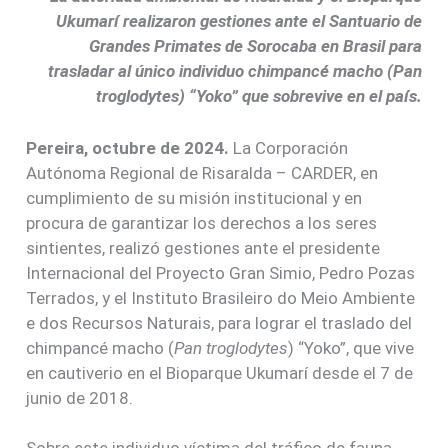
Ukumarí realizaron gestiones ante el Santuario de
Grandes Primates de Sorocaba en Brasil para
trasladar al único individuo chimpancé macho (Pan
troglodytes) “Yoko” que sobrevive en el país.
Pereira, octubre de 2024.
La Corporación
Autónoma Regional de Risaralda – CARDER, en
cumplimiento de su misión institucional y en
procura de garantizar los derechos a los seres
sintientes, realizó gestiones ante el presidente
Internacional del Proyecto Gran Simio, Pedro Pozas
Terrados, y el Instituto Brasileiro do Meio Ambiente
e dos Recursos Naturais, para lograr el traslado del
chimpancé macho (
Pan troglodytes
) “Yoko”, que vive
en cautiverio en el Bioparque Ukumarí desde el 7 de
junio de 2018.