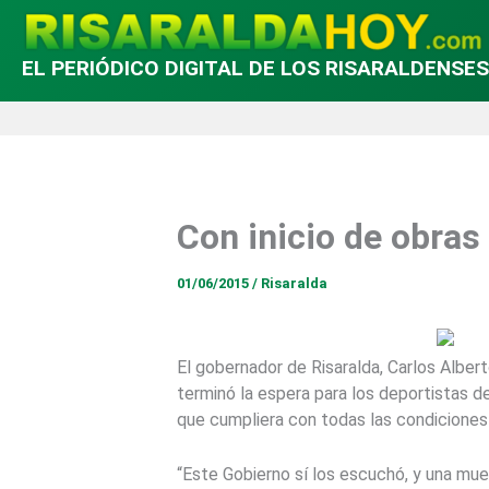
EL PERIÓDICO DIGITAL DE LOS RISARALDENSES
Con inicio de obras
01/06/2015
/
Risaralda
El gobernador de Risaralda, Carlos Albert
terminó la espera para los deportistas d
que cumpliera con todas las condiciones
“Este Gobierno sí los escuchó, y una mue