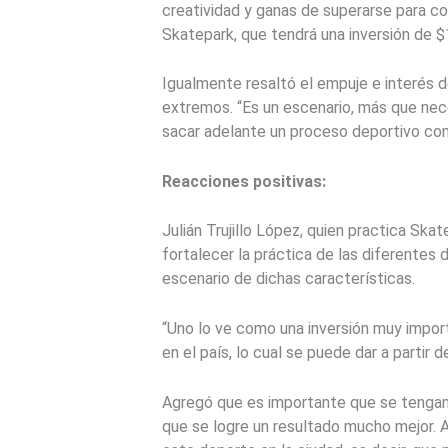
creatividad y ganas de superarse para con
Skatepark, que tendrá una inversión de $
Igualmente resaltó el empuje e interés d
extremos. “Es un escenario, más que nec
sacar adelante un proceso deportivo com
Reacciones positivas:
Julián Trujillo López, quien practica Sk
fortalecer la práctica de las diferentes 
escenario de dichas características.
“Uno lo ve como una inversión muy impor
en el país, lo cual se puede dar a partir d
Agregó que es importante que se tengan 
que se logre un resultado mucho mejor. 