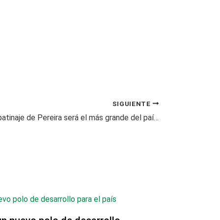
SIGUIENTE
El parque de patinaje de Pereira será el más grande del país: Botero