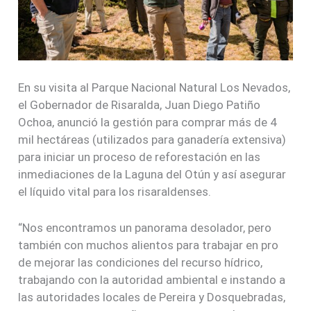
En su visita al Parque Nacional Natural Los Nevados,
el Gobernador de Risaralda, Juan Diego Patiño
Ochoa, anunció la gestión para comprar más de 4
mil hectáreas (utilizados para ganadería extensiva)
para iniciar un proceso de reforestación en las
inmediaciones de la Laguna del Otún y así asegurar
el líquido vital para los risaraldenses.
“Nos encontramos un panorama desolador, pero
también con muchos alientos para trabajar en pro
de mejorar las condiciones del recurso hídrico,
trabajando con la autoridad ambiental e instando a
las autoridades locales de Pereira y Dosquebradas,