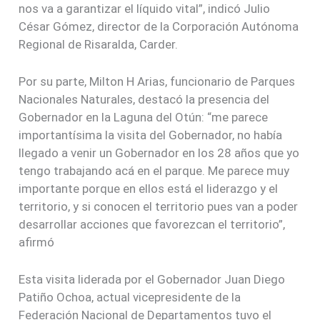
nos va a garantizar el líquido vital”, indicó Julio
César Gómez, director de la Corporación Autónoma
Regional de Risaralda, Carder.
Por su parte, Milton H Arias, funcionario de Parques
Nacionales Naturales, destacó la presencia del
Gobernador en la Laguna del Otún: “me parece
importantísima la visita del Gobernador, no había
llegado a venir un Gobernador en los 28 años que yo
tengo trabajando acá en el parque. Me parece muy
importante porque en ellos está el liderazgo y el
territorio, y si conocen el territorio pues van a poder
desarrollar acciones que favorezcan el territorio”,
afirmó
Esta visita liderada por el Gobernador Juan Diego
Patiño Ochoa, actual vicepresidente de la
Federación Nacional de Departamentos tuvo el