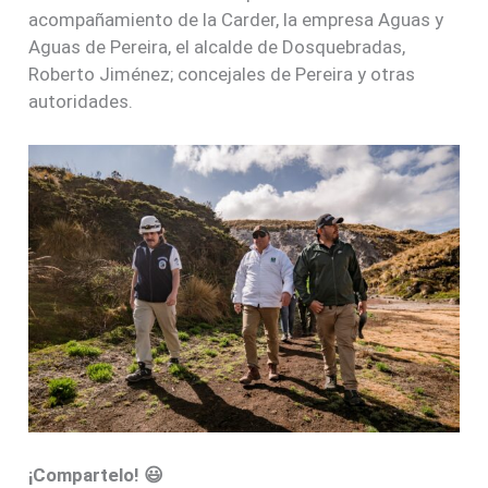
acompañamiento de la Carder, la empresa Aguas y
Aguas de Pereira, el alcalde de Dosquebradas,
Roberto Jiménez; concejales de Pereira y otras
autoridades.
¡Compartelo! 😃