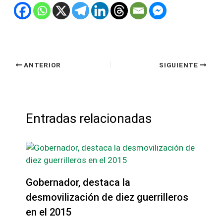
ANTERIOR
SIGUIENTE
Entradas relacionadas
Gobernador, destaca la
desmovilización de diez guerrilleros
en el 2015