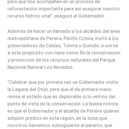
para que nos acompañen en un proceso de
reforestación importante para así asegurar nuestro
recurso hídrico vital”, aseguró el Gobernador.
Además de hacer un llamado a los alcaldes del área
metropolitana de Pereira, Patiño Ochoa, invitó a los
gobernadores de Caldas, Tolima y Quindío, a unirse
a este propósito con tiene como fin la conservación
y protección de los recursos naturales del Parque
Nacional Natural Los Nevados.
“Celebrar que por primera vez un Gobernador visita
la Laguna del Otún, para que él de primera mano
revise el estado que es deplorable si lo vemos del
punto de vista de la conservación. La buena noticia
es que el Gobernador y el alcalde de Pereira quieren
adquirir predios en esta región, en la zona que
nosotros llamamos subsiguiente al páramo, que