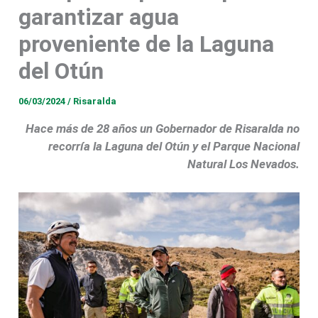
garantizar agua
proveniente de la Laguna
del Otún
06/03/2024
/
Risaralda
Hace más de 28 años un Gobernador de Risaralda no
recorría la Laguna del Otún y el Parque Nacional
Natural Los Nevados.