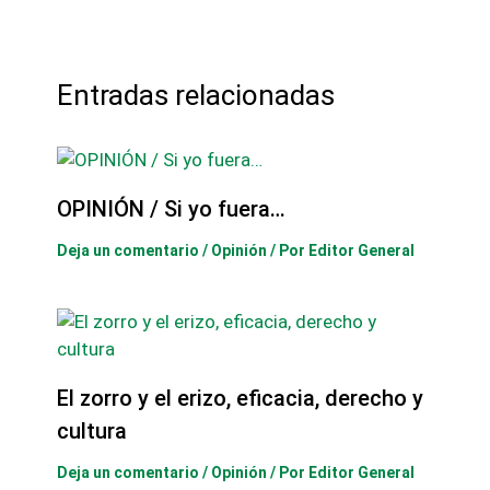
Entradas relacionadas
OPINIÓN / Si yo fuera…
Deja un comentario
/
Opinión
/ Por
Editor General
El zorro y el erizo, eficacia, derecho y
cultura
Deja un comentario
/
Opinión
/ Por
Editor General