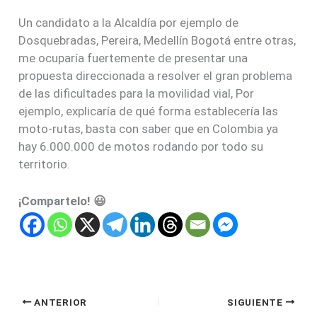
Un candidato a la Alcaldía por ejemplo de
Dosquebradas, Pereira, Medellín Bogotá entre otras,
me ocuparía fuertemente de presentar una
propuesta direccionada a resolver el gran problema
de las dificultades para la movilidad vial, Por
ejemplo, explicaría de qué forma establecería las
moto-rutas, basta con saber que en Colombia ya
hay 6.000.000 de motos rodando por todo su
territorio.
¡Compartelo! 😃
ANTERIOR
SIGUIENTE