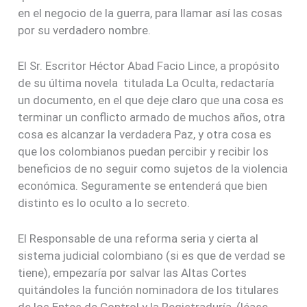
en el negocio de la guerra, para llamar así las cosas
por su verdadero nombre.
El Sr. Escritor Héctor Abad Facio Lince, a propósito
de su última novela titulada La Oculta, redactaría
un documento, en el que deje claro que una cosa es
terminar un conflicto armado de muchos años, otra
cosa es alcanzar la verdadera Paz, y otra cosa es
que los colombianos puedan percibir y recibir los
beneficios de no seguir como sujetos de la violencia
económica. Seguramente se entenderá que bien
distinto es lo oculto a lo secreto.
El Responsable de una reforma seria y cierta al
sistema judicial colombiano (si es que de verdad se
tiene), empezaría por salvar las Altas Cortes
quitándoles la función nominadora de los titulares