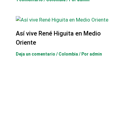
Así vive René Higuita en Medio
Oriente
Deja un comentario
/
Colombia
/ Por
admin