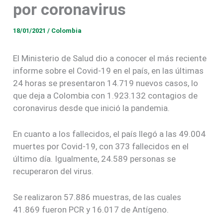
por coronavirus
18/01/2021
/
Colombia
El Ministerio de Salud dio a conocer el más reciente
informe sobre el Covid-19 en el país, en las últimas
24 horas se presentaron 14.719 nuevos casos, lo
que deja a Colombia con 1.923.132 contagios de
coronavirus desde que inició la pandemia.
En cuanto a los fallecidos, el país llegó a las 49.004
muertes por Covid-19, con 373 fallecidos en el
último día. Igualmente, 24.589 personas se
recuperaron del virus.
Se realizaron 57.886 muestras, de las cuales
41.869 fueron PCR y 16.017 de Antígeno.