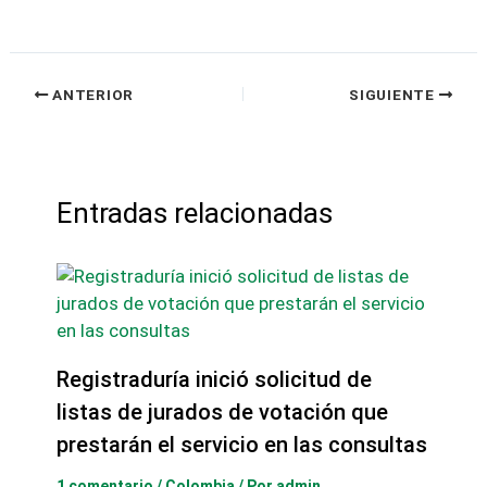
ANTERIOR
SIGUIENTE
Entradas relacionadas
Registraduría inició solicitud de
listas de jurados de votación que
prestarán el servicio en las consultas
1 comentario
/
Colombia
/ Por
admin