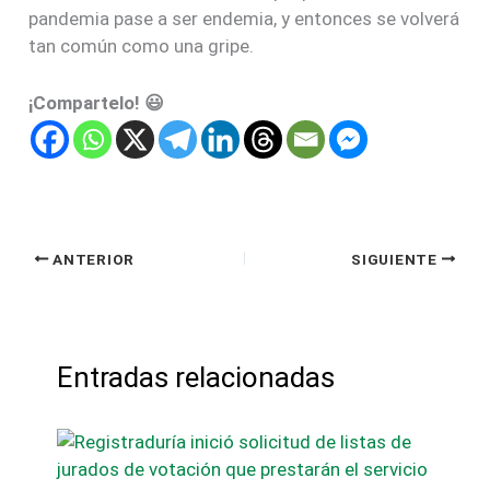
pandemia pase a ser endemia, y entonces se volverá
tan común como una gripe.
¡Compartelo! 😃
ANTERIOR
SIGUIENTE
Entradas relacionadas