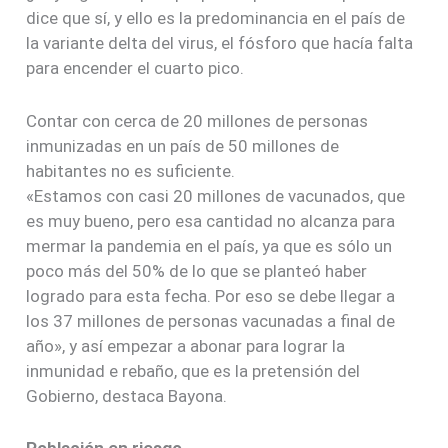
dice que sí, y ello es la predominancia en el país de
la variante delta del virus, el fósforo que hacía falta
para encender el cuarto pico.
Contar con cerca de 20 millones de personas
inmunizadas en un país de 50 millones de
habitantes no es suficiente.
«Estamos con casi 20 millones de vacunados, que
es muy bueno, pero esa cantidad no alcanza para
mermar la pandemia en el país, ya que es sólo un
poco más del 50% de lo que se planteó haber
logrado para esta fecha. Por eso se debe llegar a
los 37 millones de personas vacunadas a final de
año», y así empezar a abonar para lograr la
inmunidad e rebaño, que es la pretensión del
Gobierno, destaca Bayona.
Población en riesgo