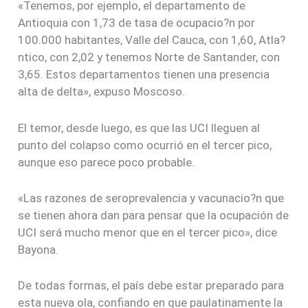
«Tenemos, por ejemplo, el departamento de
Antioquia con 1,73 de tasa de ocupacio?n por
100.000 habitantes, Valle del Cauca, con 1,60, Atla?
ntico, con 2,02 y tenemos Norte de Santander, con
3,65. Estos departamentos tienen una presencia
alta de delta», expuso Moscoso.
El temor, desde luego, es que las UCI lleguen al
punto del colapso como ocurrió en el tercer pico,
aunque eso parece poco probable.
«Las razones de seroprevalencia y vacunacio?n que
se tienen ahora dan para pensar que la ocupación de
UCI será mucho menor que en el tercer pico», dice
Bayona.
De todas formas, el país debe estar preparado para
esta nueva ola, confiando en que paulatinamente la