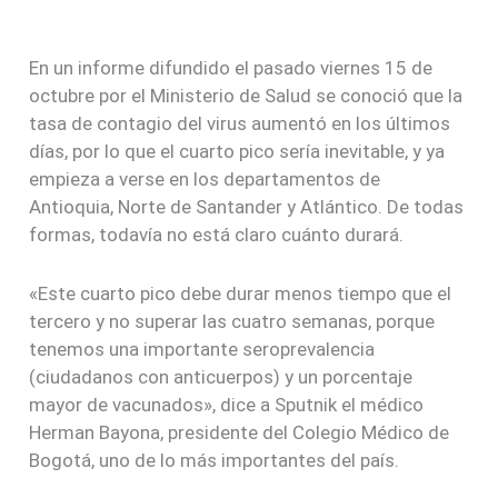
En un informe difundido el pasado viernes 15 de
octubre por el Ministerio de Salud se conoció que la
tasa de contagio del virus aumentó en los últimos
días, por lo que el cuarto pico sería inevitable, y ya
empieza a verse en los departamentos de
Antioquia, Norte de Santander y Atlántico. De todas
formas, todavía no está claro cuánto durará.
«Este cuarto pico debe durar menos tiempo que el
tercero y no superar las cuatro semanas, porque
tenemos una importante seroprevalencia
(ciudadanos con anticuerpos) y un porcentaje
mayor de vacunados», dice a Sputnik el médico
Herman Bayona, presidente del Colegio Médico de
Bogotá, uno de lo más importantes del país.