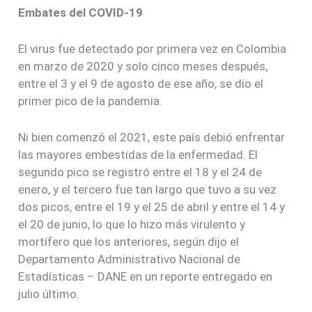
Embates del COVID-19
El virus fue detectado por primera vez en Colombia
en marzo de 2020 y solo cinco meses después,
entre el 3 y el 9 de agosto de ese año, se dio el
primer pico de la pandemia.
Ni bien comenzó el 2021, este país debió enfrentar
las mayores embestidas de la enfermedad. El
segundo pico se registró entre el 18 y el 24 de
enero, y el tercero fue tan largo que tuvo a su vez
dos picos, entre el 19 y el 25 de abril y entre el 14 y
el 20 de junio, lo que lo hizo más virulento y
mortífero que los anteriores, según dijo el
Departamento Administrativo Nacional de
Estadísticas – DANE en un reporte entregado en
julio último.