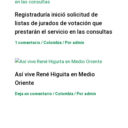
Registraduría inició solicitud de
listas de jurados de votación que
prestarán el servicio en las consultas
1 comentario
/
Colombia
/ Por
admin
Así vive René Higuita en Medio
Oriente
Deja un comentario
/
Colombia
/ Por
admin