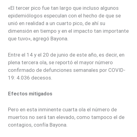
«El tercer pico fue tan largo que incluso algunos
epidemiólogos especulan con el hecho de que se
unió en realidad a un cuarto pico, de ahí su
dimensión en tiempo y en el impacto tan importante
que tuvo», agregó Bayona.
Entre el 14 y el 20 de junio de este año, es decir, en
plena tercera ola, se reportó el mayor número
confirmado de defunciones semanales por COVID-
19: 4.036 decesos.
Efectos mitigados
Pero en esta inminente cuarta ola el número de
muertos no será tan elevado, como tampoco el de
contagios, confía Bayona.