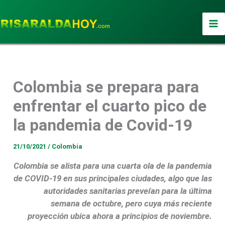
Ir
al
contenido
Colombia se prepara para
enfrentar el cuarto pico de
la pandemia de Covid-19
21/10/2021
/
Colombia
Colombia se alista para una cuarta ola de la pandemia
de COVID-19 en sus principales ciudades, algo que las
autoridades sanitarias preveían para la última
semana de octubre, pero cuya más reciente
proyección ubica ahora a principios de noviembre.