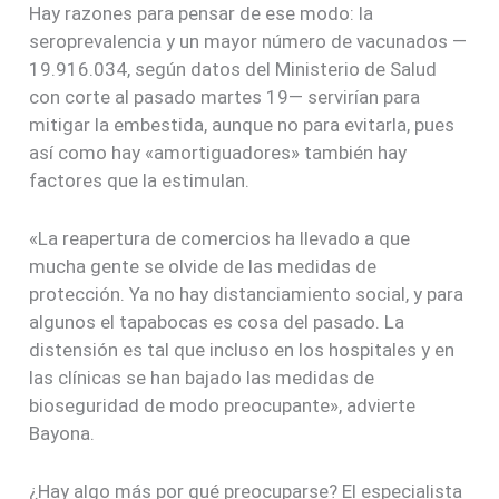
Hay razones para pensar de ese modo: la
seroprevalencia y un mayor número de vacunados —
19.916.034, según datos del Ministerio de Salud
con corte al pasado martes 19— servirían para
mitigar la embestida, aunque no para evitarla, pues
así como hay «amortiguadores» también hay
factores que la estimulan.
«La reapertura de comercios ha llevado a que
mucha gente se olvide de las medidas de
protección. Ya no hay distanciamiento social, y para
algunos el tapabocas es cosa del pasado. La
distensión es tal que incluso en los hospitales y en
las clínicas se han bajado las medidas de
bioseguridad de modo preocupante», advierte
Bayona.
¿Hay algo más por qué preocuparse? El especialista