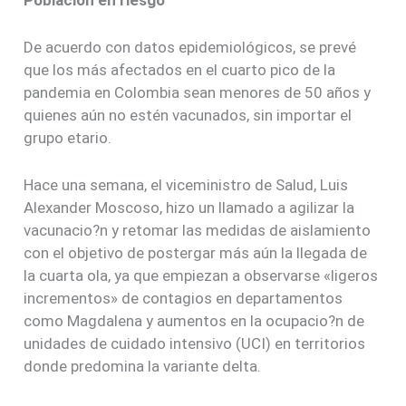
De acuerdo con datos epidemiológicos, se prevé
que los más afectados en el cuarto pico de la
pandemia en Colombia sean menores de 50 años y
quienes aún no estén vacunados, sin importar el
grupo etario.
Hace una semana, el viceministro de Salud, Luis
Alexander Moscoso, hizo un llamado a agilizar la
vacunacio?n y retomar las medidas de aislamiento
con el objetivo de postergar más aún la llegada de
la cuarta ola, ya que empiezan a observarse «ligeros
incrementos» de contagios en departamentos
como Magdalena y aumentos en la ocupacio?n de
unidades de cuidado intensivo (UCI) en territorios
donde predomina la variante delta.