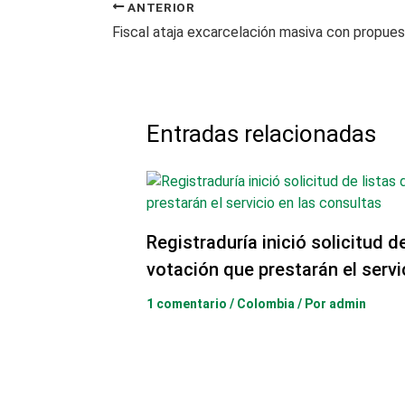
ANTERIOR
Entradas relacionadas
Registraduría inició solicitud d
votación que prestarán el servi
1 comentario
/
Colombia
/ Por
admin