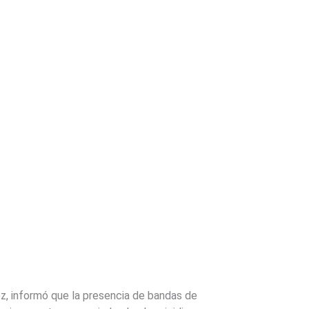
ez, informó que la presencia de bandas de