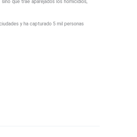
 sino que trae aparejados los homicidios,
 ciudades y ha capturado 5 mil personas