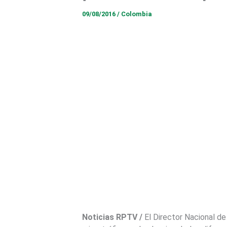
09/08/2016
/
Colombia
Noticias RPTV /
El Director Nacional de