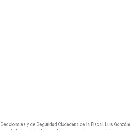
 Seccionales y de Seguridad Ciudadana de la Fiscal, Luis Gonzál