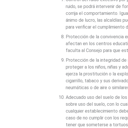
ruido, se podrá intervenir de 
corrija el comportamiento. Igua
ánimo de lucro, las alcaldías p
para verificar el cumplimiento d
Protección de la convivencia 
afectan en los centros educati
faculta al Consejo para que es
Protección de la integridad de
proteger a los niños, niñas y a
ejerza la prostitución o la expl
cigarrillo, tabaco y sus deriva
neumáticas o de aire o similare
Adecuado uso del suelo de los 
sobre uso del suelo, con lo cua
cualquier establecimiento debe
caso de no cumplir con los requ
tener que someterse a tortuos