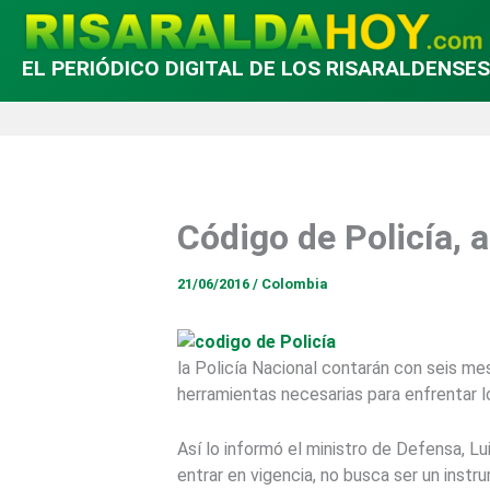
EL PERIÓDICO DIGITAL DE LOS RISARALDENSES
Código de Policía, a
21/06/2016
/
Colombia
la Policía Nacional contarán con seis mese
herramientas necesarias para enfrentar l
Así lo informó el ministro de Defensa, Lu
entrar en vigencia, no busca ser un inst