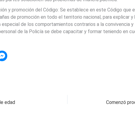
ión y promoción del Código: Se establece en este Código que el
ñas de promoción en todo el territorio nacional, para explicar y
 especial de los comportamientos contrarios a la convivencia y
 personal de la Policía se debe capacitar y formar teniendo en 
de edad