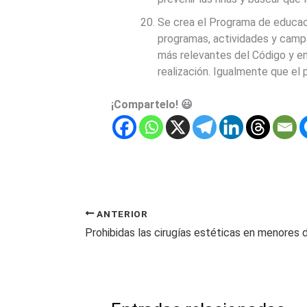
Se crea el Programa de educac
programas, actividades y campa
más relevantes del Código y en
realización. Igualmente que el
¡Compartelo! 😃
ANTERIOR
Prohibidas las cirugías estéticas en menores 