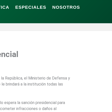
TICA
ESPECIALES
NOSOTROS
encial
la República, el Ministerio de Defensa y
le brindará a la institución todas las
lo espera la sanción presidencial para
o cometer infracciones o daños al