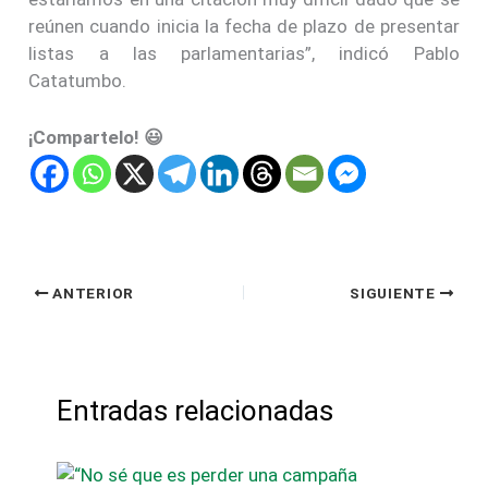
reúnen cuando inicia la fecha de plazo de presentar
listas a las parlamentarias”, indicó Pablo
Catatumbo.
¡Compartelo! 😃
ANTERIOR
SIGUIENTE
Entradas relacionadas