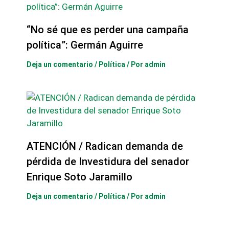
“No sé que es perder una campaña
política”: Germán Aguirre
Deja un comentario
/
Política
/ Por
admin
ATENCIÓN / Radican demanda de
pérdida de Investidura del senador
Enrique Soto Jaramillo
Deja un comentario
/
Política
/ Por
admin