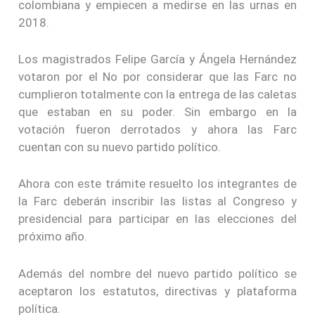
colombiana y empiecen a medirse en las urnas en
2018.
Los magistrados Felipe García y Ángela Hernández
votaron por el No por considerar que las Farc no
cumplieron totalmente con la entrega de las caletas
que estaban en su poder. Sin embargo en la
votación fueron derrotados y ahora las Farc
cuentan con su nuevo partido político.
Ahora con este trámite resuelto los integrantes de
la Farc deberán inscribir las listas al Congreso y
presidencial para participar en las elecciones del
próximo año.
Además del nombre del nuevo partido político se
aceptaron los estatutos, directivas y plataforma
política.