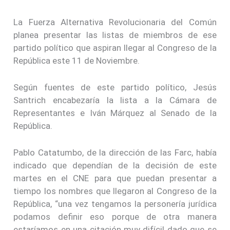
La Fuerza Alternativa Revolucionaria del Común
planea presentar las listas de miembros de ese
partido político que aspiran llegar al Congreso de la
República este 11 de Noviembre.
Según fuentes de este partido político, Jesús
Santrich encabezaría la lista a la Cámara de
Representantes e Iván Márquez al Senado de la
República.
Pablo Catatumbo, de la dirección de las Farc, había
indicado que dependían de la decisión de este
martes en el CNE para que puedan presentar a
tiempo los nombres que llegaron al Congreso de la
República, “una vez tengamos la personería jurídica
podamos definir eso porque de otra manera
estaríamos en una citación muy difícil dado que se