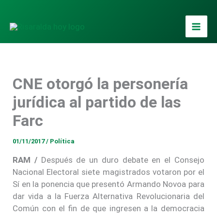
Ir
al
contenido
CNE otorgó la personería
jurídica al partido de las
Farc
01/11/2017
/
Política
RAM /
Después de un duro debate en el Consejo
Nacional Electoral siete magistrados votaron por el
Sí en la ponencia que presentó Armando Novoa para
dar vida a la Fuerza Alternativa Revolucionaria del
Común con el fin de que ingresen a la democracia