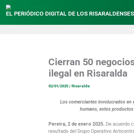
EL PERIÓDICO DIGITAL DE LOS RISARALDENSES
Cierran 50 negocios
ilegal en Risaralda
02/01/2025
/
Risaralda
Los comerciantes involucrados en e
humano, estos productos a
Pereira, 2 de enero 2025.
De acuerdo co
resultado del Grupo Operativo Anticontra