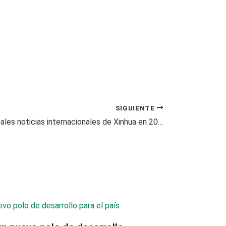
SIGUIENTE
Las 10 principales noticias internacionales de Xinhua en 2024