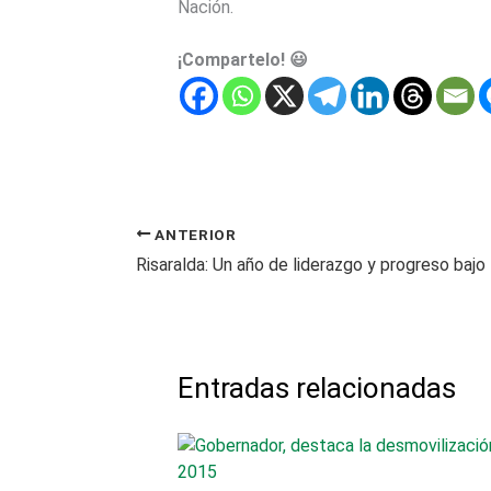
Nación.
¡Compartelo! 😃
ANTERIOR
Entradas relacionadas