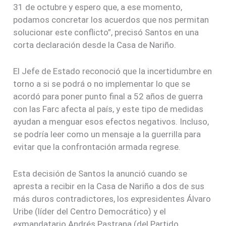
31 de octubre y espero que, a ese momento,
podamos concretar los acuerdos que nos permitan
solucionar este conflicto”, precisó Santos en una
corta declaración desde la Casa de Nariño.
El Jefe de Estado reconoció que la incertidumbre en
torno a si se podrá o no implementar lo que se
acordó para poner punto final a 52 años de guerra
con las Farc afecta al país, y este tipo de medidas
ayudan a menguar esos efectos negativos. Incluso,
se podría leer como un mensaje a la guerrilla para
evitar que la confrontación armada regrese.
Esta decisión de Santos la anunció cuando se
apresta a recibir en la Casa de Nariño a dos de sus
más duros contradictores, los expresidentes Álvaro
Uribe (líder del Centro Democrático) y el
exmandatario Andrés Pastrana (del Partido