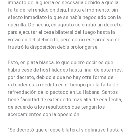
impacto de la guerra es necesaria debido a que la
falta de refrendación deja, hasta el momento, sin
efecto inmediato lo que se había negociado con la
guerrilla. De hecho, en agosto se emitió un decreto
para ejecutar el cese bilateral del fuego hasta la
votación del plebiscito, pero como ese proceso se
frustró la disposición debía prolongarse.
Esto, en plata blanca, lo que quiere decir es que
habrá cese de hostilidades hasta final de este mes,
por decreto, debido a que no hay otra forma de
extender esta medida en el tiempo por la falta de
refrendación de lo pactado en La Habana. Santos
tiene facultad de extenderlo más allá de esa fecha,
de acuerdo a los resultados que tengan los
acercamientos con la oposición.
“Se decretó que el cese bilateral y definitivo hasta el