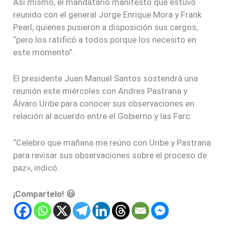
Así mismo, el mandatario manifestó que estuvo
reunido con el general Jorge Enrique Mora y Frank
Pearl, quienes pusieron a disposición sus cargos,
“pero los ratificó a todos porque los necesito en
este momento”.
El presidente Juan Manuel Santos sostendrá una
reunión este miércoles con Andres Pastrana y
Álvaro Uribe para conocer sus observaciones en
relación al acuerdo entre el Gobierno y las Farc.
“Celebro que mañana me reúno con Uribe y Pastrana
para revisar sus observaciones sobre el proceso de
paz», indicó.
¡Compartelo! 😃