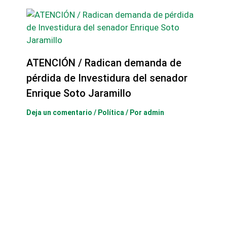
ATENCIÓN / Radican demanda de
pérdida de Investidura del senador
Enrique Soto Jaramillo
Deja un comentario
/
Política
/ Por
admin