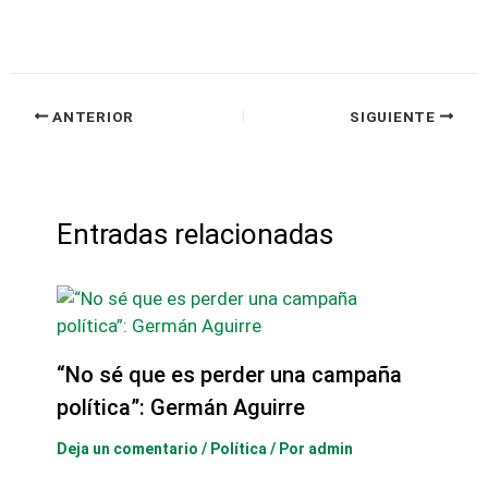
ANTERIOR
SIGUIENTE
Entradas relacionadas
“No sé que es perder una campaña
política”: Germán Aguirre
Deja un comentario
/
Política
/ Por
admin