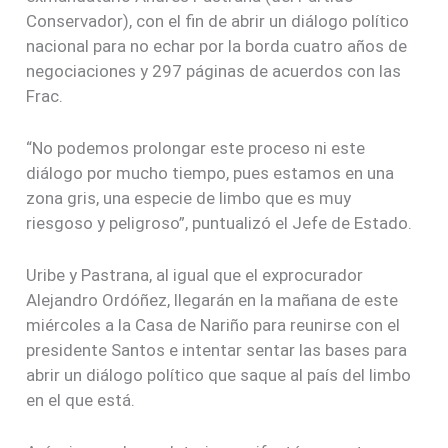
Conservador), con el fin de abrir un diálogo político
nacional para no echar por la borda cuatro años de
negociaciones y 297 páginas de acuerdos con las
Frac.
“No podemos prolongar este proceso ni este
diálogo por mucho tiempo, pues estamos en una
zona gris, una especie de limbo que es muy
riesgoso y peligroso”, puntualizó el Jefe de Estado.
Uribe y Pastrana, al igual que el exprocurador
Alejandro Ordóñez, llegarán en la mañana de este
miércoles a la Casa de Nariño para reunirse con el
presidente Santos e intentar sentar las bases para
abrir un diálogo político que saque al país del limbo
en el que está.