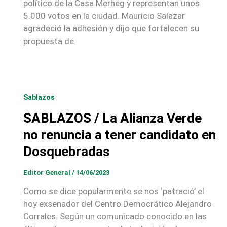
político de la Casa Merheg y representan unos
5.000 votos en la ciudad. Mauricio Salazar
agradeció la adhesión y dijo que fortalecen su
propuesta de
Sablazos
SABLAZOS / La Alianza Verde
no renuncia a tener candidato en
Dosquebradas
Editor General
/
14/06/2023
Como se dice popularmente se nos ‘patració’ el
hoy exsenador del Centro Democrático Alejandro
Corrales. Según un comunicado conocido en las