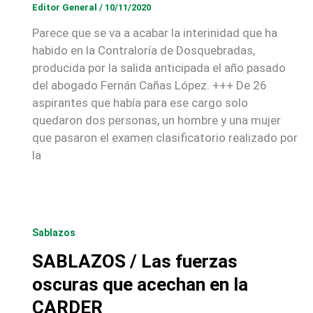
Editor General
/
10/11/2020
Parece que se va a acabar la interinidad que ha
habido en la Contraloría de Dosquebradas,
producida por la salida anticipada el año pasado
del abogado Fernán Cañas López. +++ De 26
aspirantes que había para ese cargo solo
quedaron dos personas, un hombre y una mujer
que pasaron el examen clasificatorio realizado por
la
Sablazos
SABLAZOS / Las fuerzas
oscuras que acechan en la
CARDER