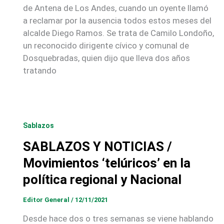
de Antena de Los Andes, cuando un oyente llamó
a reclamar por la ausencia todos estos meses del
alcalde Diego Ramos. Se trata de Camilo Londoño,
un reconocido dirigente cívico y comunal de
Dosquebradas, quien dijo que lleva dos años
tratando
Sablazos
SABLAZOS Y NOTICIAS /
Movimientos ‘telúricos’ en la
política regional y Nacional
Editor General
/
12/11/2021
Desde hace dos o tres semanas se viene hablando