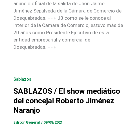
anuncio oficial de la salida de Jhon Jaime
Jiménez Sepúlveda de la Cámara de Comercio de
Dosquebradas. +++ J3 como se le conoce al
interior de la Cámara de Comercio, estuvo más de
20 años como Presidente Ejecutivo de esta
entidad empresarial y comercial de
Dosquebradas. +++
Sablazos
SABLAZOS / El show mediático
del concejal Roberto Jiménez
Naranjo
Editor General
/
09/08/2021