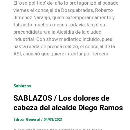
El ‘oso político’ del año lo protagonizó el pasado
viernes el concejal de Dosquebradas, Roberto
Jiménez Naranjo, quien extemporáneamente y
faltando muchos meses todavía, lanzó su
precandidatura a la Alcaldía de la ciudad
industrial. Con show mediático incluido, pues
hasta rueda de prensa realizó, el concejal de la
ASI, anunció que quiere intentar por tercera
Sablazos
SABLAZOS / Los dolores de
cabeza del alcalde Diego Ramos
Editor General
/
04/08/2021