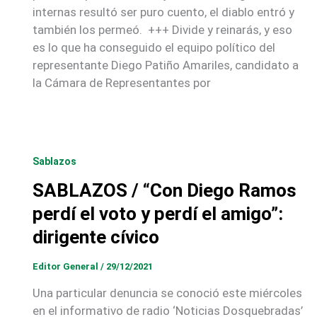
internas resultó ser puro cuento, el diablo entró y
también los permeó. +++ Divide y reinarás, y eso
es lo que ha conseguido el equipo político del
representante Diego Patiño Amariles, candidato a
la Cámara de Representantes por
Sablazos
SABLAZOS / “Con Diego Ramos
perdí el voto y perdí el amigo”:
dirigente cívico
Editor General
/
29/12/2021
Una particular denuncia se conoció este miércoles
en el informativo de radio ‘Noticias Dosquebradas’