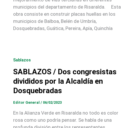
municipios del departamento de Risaralda. Esta
obra consiste en construir placas huellas en los
municipios de Balboa, Belén de Umbría,
Dosquebradas, Guática, Pereira, Apía, Quinchía
Sablazos
SABLAZOS / Dos congresistas
divididos por la Alcaldía en
Dosquebradas
Editor General
/
06/02/2023
En la Alianza Verde en Risaralda no todo es color
rosa como uno podría pensar. Se habla de una
profunda división entre los representantes