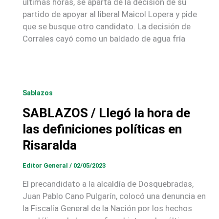
últimas horas, se aparta de la decisión de su
partido de apoyar al liberal Maicol Lopera y pide
que se busque otro candidato. La decisión de
Corrales cayó como un baldado de agua fría
Sablazos
SABLAZOS / Llegó la hora de
las definiciones políticas en
Risaralda
Editor General
/
02/05/2023
El precandidato a la alcaldía de Dosquebradas,
Juan Pablo Cano Pulgarín, colocó una denuncia en
la Fiscalía General de la Nación por los hechos