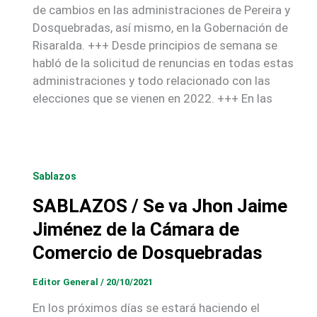
de cambios en las administraciones de Pereira y
Dosquebradas, así mismo, en la Gobernación de
Risaralda. +++ Desde principios de semana se
habló de la solicitud de renuncias en todas estas
administraciones y todo relacionado con las
elecciones que se vienen en 2022. +++ En las
Sablazos
SABLAZOS / Se va Jhon Jaime
Jiménez de la Cámara de
Comercio de Dosquebradas
Editor General
/
20/10/2021
En los próximos días se estará haciendo el