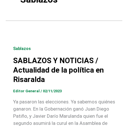
Sablazos
SABLAZOS Y NOTICIAS /
Actualidad de la política en
Risaralda
Editor General
/
02/11/2023
Ya pasaron las elecciones. Ya sabemos quiénes
ganaron. En la Gobernación ganó Juan Diego
Patiño, y Javier Darío Marulanda quien fue el
segundo asumirá la curul en la Asamblea de