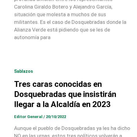
Carolina Giraldo Botero y Alejandro García,
situación que molesta a muchos de sus
militantes. Es el caso de Dosquebradas donde la
Alianza Verde está pidiendo que se les de
autonomía para
Sablazos
Tres caras conocidas en
Dosquebradas que insistirán
llegar a la Alcaldía en 2023
Editor General
/
20/10/2022
Aunque el pueblo de Dosquebradas ya les ha dicho
NO en las urnas, estos tres políticos volverán a