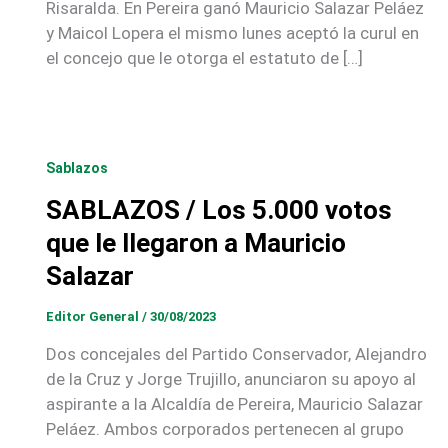
Risaralda. En Pereira ganó Mauricio Salazar Peláez
y Maicol Lopera el mismo lunes aceptó la curul en
el concejo que le otorga el estatuto de […]
Sablazos
SABLAZOS / Los 5.000 votos
que le llegaron a Mauricio
Salazar
Editor General
/
30/08/2023
Dos concejales del Partido Conservador, Alejandro
de la Cruz y Jorge Trujillo, anunciaron su apoyo al
aspirante a la Alcaldía de Pereira, Mauricio Salazar
Peláez. Ambos corporados pertenecen al grupo