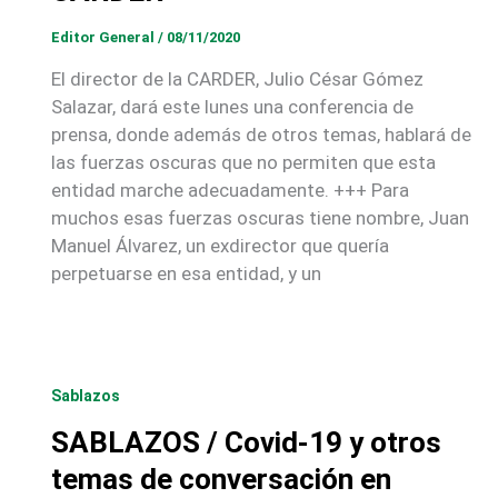
Editor General
/
08/11/2020
El director de la CARDER, Julio César Gómez
Salazar, dará este lunes una conferencia de
prensa, donde además de otros temas, hablará de
las fuerzas oscuras que no permiten que esta
entidad marche adecuadamente. +++ Para
muchos esas fuerzas oscuras tiene nombre, Juan
Manuel Álvarez, un exdirector que quería
perpetuarse en esa entidad, y un
Sablazos
SABLAZOS / Covid-19 y otros
temas de conversación en