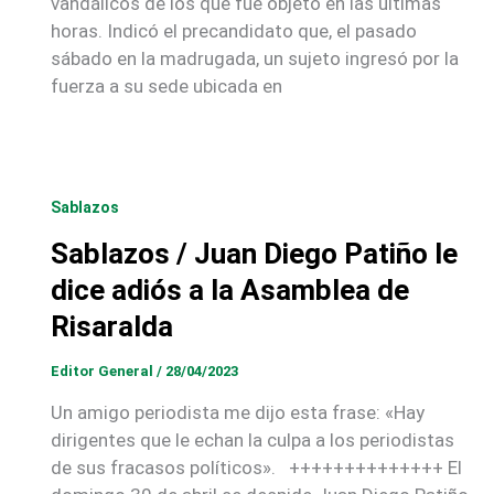
vandálicos de los que fue objeto en las últimas
horas. Indicó el precandidato que, el pasado
sábado en la madrugada, un sujeto ingresó por la
fuerza a su sede ubicada en
Sablazos
Sablazos / Juan Diego Patiño le
dice adiós a la Asamblea de
Risaralda
Editor General
/
28/04/2023
Un amigo periodista me dijo esta frase: «Hay
dirigentes que le echan la culpa a los periodistas
de sus fracasos políticos». ++++++++++++++ El