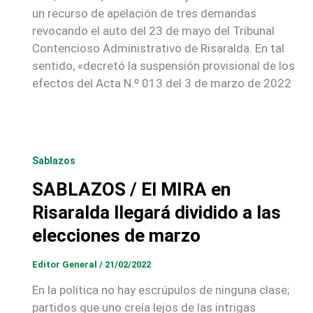
un recurso de apelación de tres demandas
revocando el auto del 23 de mayo del Tribunal
Contencioso Administrativo de Risaralda. En tal
sentido, «decretó la suspensión provisional de los
efectos del Acta N.º 013 del 3 de marzo de 2022
Sablazos
SABLAZOS / El MIRA en
Risaralda llegará dividido a las
elecciones de marzo
Editor General
/
21/02/2022
En la política no hay escrúpulos de ninguna clase;
partidos que uno creía lejos de las intrigas