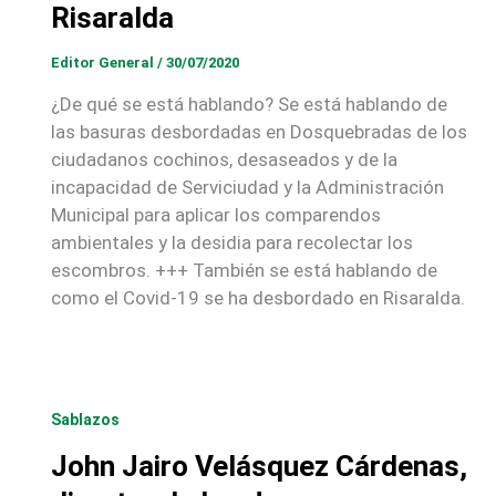
Risaralda
Editor General
/
30/07/2020
¿De qué se está hablando? Se está hablando de
las basuras desbordadas en Dosquebradas de los
ciudadanos cochinos, desaseados y de la
incapacidad de Serviciudad y la Administración
Municipal para aplicar los comparendos
ambientales y la desidia para recolectar los
escombros. +++ También se está hablando de
como el Covid-19 se ha desbordado en Risaralda.
Sablazos
John Jairo Velásquez Cárdenas,