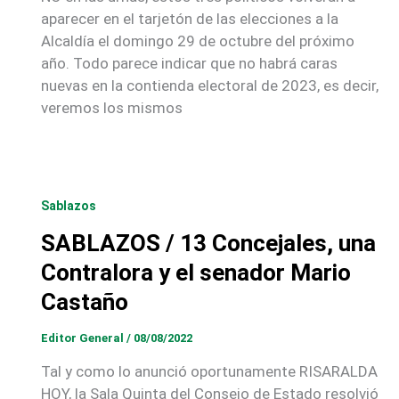
aparecer en el tarjetón de las elecciones a la
Alcaldía el domingo 29 de octubre del próximo
año. Todo parece indicar que no habrá caras
nuevas en la contienda electoral de 2023, es decir,
veremos los mismos
Sablazos
SABLAZOS / 13 Concejales, una
Contralora y el senador Mario
Castaño
Editor General
/
08/08/2022
Tal y como lo anunció oportunamente RISARALDA
HOY, la Sala Quinta del Consejo de Estado resolvió