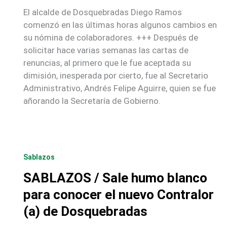
El alcalde de Dosquebradas Diego Ramos
comenzó en las últimas horas algunos cambios en
su nómina de colaboradores. +++ Después de
solicitar hace varias semanas las cartas de
renuncias, al primero que le fue aceptada su
dimisión, inesperada por cierto, fue al Secretario
Administrativo, Andrés Felipe Aguirre, quien se fue
añorando la Secretaría de Gobierno.
Sablazos
SABLAZOS / Sale humo blanco
para conocer el nuevo Contralor
(a) de Dosquebradas