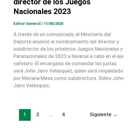
director de los Juegos
Nacionales 2023
Editor General
/
11/05/2020
A través de un comunicado, el Ministerio del
Deporte anunció el nombramiento del director y
subdirector de los próximos Juegos Nacionales y
Paranacionales de 2023 a llevarse a cabo en el eje
cafetero. El encargado de comandar las justas
será John Jairo Velásquez, quien será respaldado
por Mariana Mesa como subdirectora. Sobre John
Jairo Velásquez,
1
2
…
4
Siguiente
→