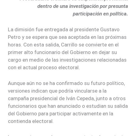
dentro de una investigación por presunta
participación en política.
La dimisión fue entregada al presidente Gustavo
Petro y se espera que sea aceptada en las próximas
horas. Con esta salida, Carrillo se convierte en el
primer alto funcionario del Gobierno en dejar su
cargo en medio de las investigaciones relacionadas
con el actual proceso electoral.
Aunque aún no se ha confirmado su futuro político,
versiones indican que podría vincularse a la
campaña presidencial de Iván Cepeda, junto a otros
funcionarios que han anunciado o estudian su salida
del Gobierno para participar activamente en la
contienda electoral.