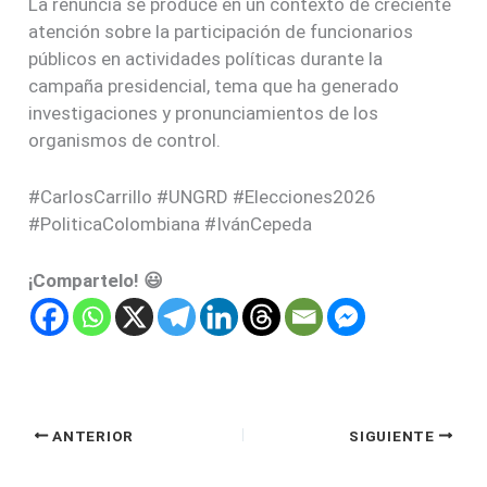
La renuncia se produce en un contexto de creciente
atención sobre la participación de funcionarios
públicos en actividades políticas durante la
campaña presidencial, tema que ha generado
investigaciones y pronunciamientos de los
organismos de control.
#CarlosCarrillo #UNGRD #Elecciones2026
#PoliticaColombiana #IvánCepeda
¡Compartelo! 😃
ANTERIOR
SIGUIENTE