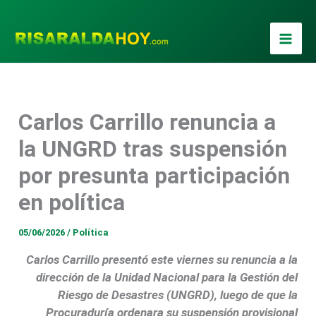
Ir
al
contenido
Carlos Carrillo renuncia a
la UNGRD tras suspensión
por presunta participación
en política
05/06/2026
/
Política
Carlos Carrillo presentó este viernes su renuncia a la
dirección de la Unidad Nacional para la Gestión del
Riesgo de Desastres (UNGRD), luego de que la
Procuraduría ordenara su suspensión provisional