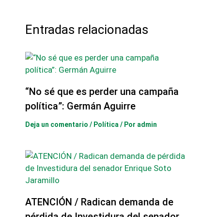
Entradas relacionadas
“No sé que es perder una campaña
política”: Germán Aguirre
Deja un comentario
/
Política
/ Por
admin
ATENCIÓN / Radican demanda de
pérdida de Investidura del senador