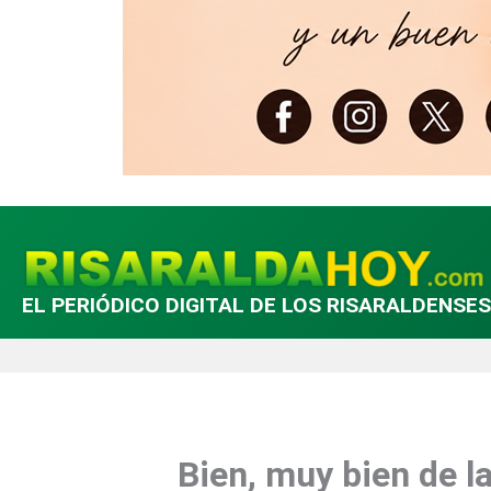
EL PERIÓDICO DIGITAL DE LOS RISARALDENSES
Bien, muy bien de l