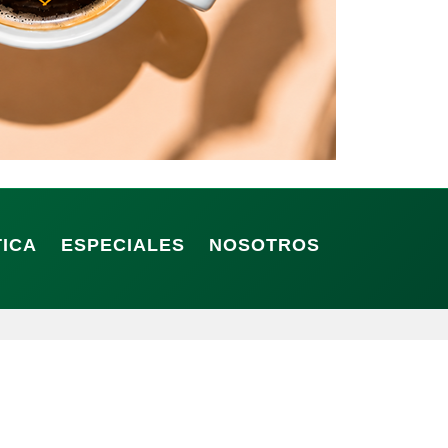
TICA
ESPECIALES
NOSOTROS