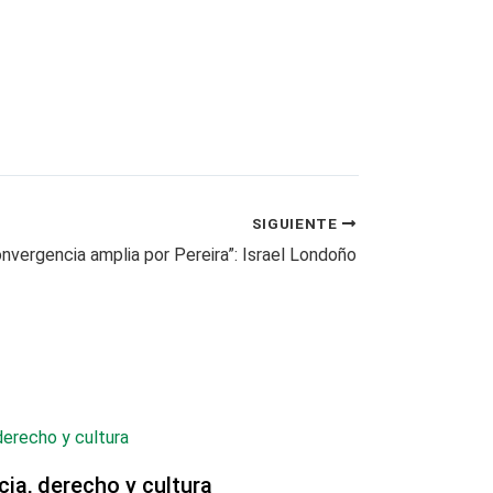
SIGUIENTE
nvergencia amplia por Pereira”: Israel Londoño
acia, derecho y cultura