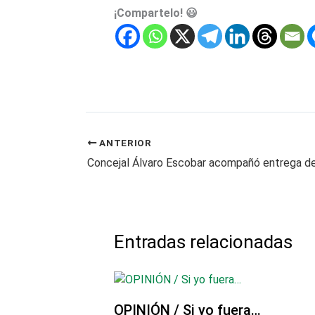
¡Compartelo! 😃
ANTERIOR
Entradas relacionadas
OPINIÓN / Si yo fuera…