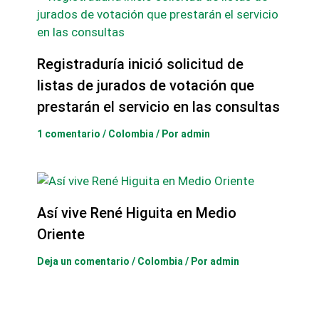
Registraduría inició solicitud de
listas de jurados de votación que
prestarán el servicio en las consultas
1 comentario
/
Colombia
/ Por
admin
Así vive René Higuita en Medio
Oriente
Deja un comentario
/
Colombia
/ Por
admin