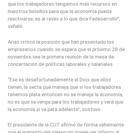
que los trabajadores tengamos más recursos en
nuestros bolsillos para que la economía pueda
reactivarse, es al revés a lo que dice Fedesarrollo”,
señaló.
Arias criticó la posición que han presentado los
empresarios cuando se espera que el próximo 28 de
noviembre sea la primera reunión de la mesa de
concertación de políticas laborales y salariales.
“Ese es desafortunadamente el Dios que ellos
tienen, la secta que maneja que si los trabajadores
tenemos plata entonces no se maneja la economía,
no es que se venga para los trabajadores y verá que
la economía si va para adelante”, sostuvo.
El presidente de la CUT afirmó de forma vehemente
que el aumento del salario no puede ser inferior al