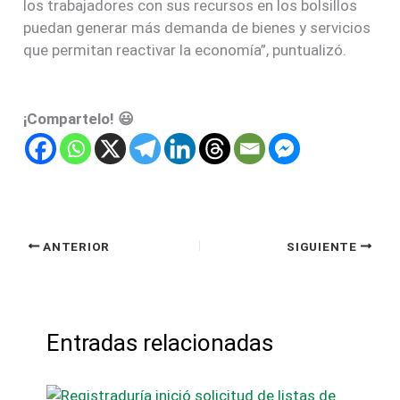
los trabajadores con sus recursos en los bolsillos
puedan generar más demanda de bienes y servicios
que permitan reactivar la economía”, puntualizó.
¡Compartelo! 😃
ANTERIOR
SIGUIENTE
Entradas relacionadas