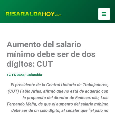
Ir
al
contenido
Aumento del salario
mínimo debe ser de dos
dígitos: CUT
17/11/2023
/
Colombia
El presidente de la Central Unitaria de Trabajadores,
(CUT) Fabio Arias, afirmó que no está de acuerdo con
la propuesta del director de Fedesarrollo, Luis
Fernando Mejía, de que el aumento del salario mínimo
debe ser de un solo dígito, al señalar que “el palo no