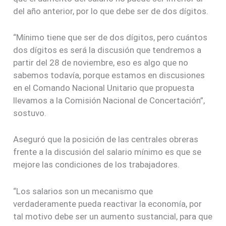
del año anterior, por lo que debe ser de dos dígitos.
“Mínimo tiene que ser de dos dígitos, pero cuántos
dos dígitos es será la discusión que tendremos a
partir del 28 de noviembre, eso es algo que no
sabemos todavía, porque estamos en discusiones
en el Comando Nacional Unitario que propuesta
llevamos a la Comisión Nacional de Concertación”,
sostuvo.
Aseguró que la posición de las centrales obreras
frente a la discusión del salario mínimo es que se
mejore las condiciones de los trabajadores.
“Los salarios son un mecanismo que
verdaderamente pueda reactivar la economía, por
tal motivo debe ser un aumento sustancial, para que