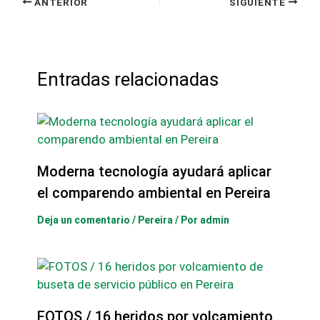
ANTERIOR
SIGUIENTE
Entradas relacionadas
Moderna tecnología ayudará aplicar
el comparendo ambiental en Pereira
Deja un comentario
/
Pereira
/ Por
admin
FOTOS / 16 heridos por volcamiento