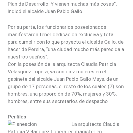
Plan de Desarrollo. Y vienen muchas más cosas”,
indicó el alcalde Juan Pablo Gallo.
Por su parte, los funcionarios posesionados
manifestaron tener dedicación exclusiva y total
para cumplir con lo que proyecta el alcalde Gallo, de
hacer de Pereira, “una ciudad mucho más parecida a
nuestros sueños”.
Con la posesión de la arquitecta Claudia Patricia
Velásquez Lopera, ya son diez mujeres en el
gabinete del alcalde Juan Pablo Gallo Maya, de un
grupo de 17 personas, el resto de los cuales (7) son
hombres, una proporción de 70%, mujeres y 30%,
hombres, entre sus secretarios de despacho.
Perfiles
La arquitecta Claudia
Patricia Velásquez Lopera, es magíster en