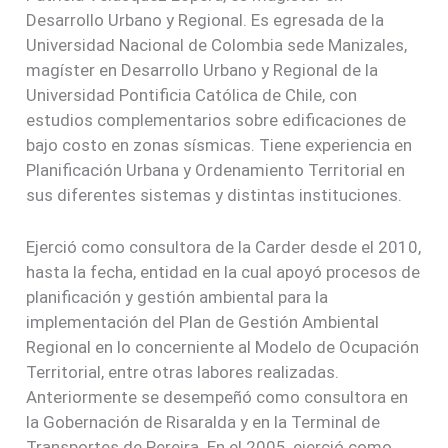
Desarrollo Urbano y Regional. Es egresada de la
Universidad Nacional de Colombia sede Manizales,
magíster en Desarrollo Urbano y Regional de la
Universidad Pontificia Católica de Chile, con
estudios complementarios sobre edificaciones de
bajo costo en zonas sísmicas. Tiene experiencia en
Planificación Urbana y Ordenamiento Territorial en
sus diferentes sistemas y distintas instituciones.
Ejerció como consultora de la Carder desde el 2010,
hasta la fecha, entidad en la cual apoyó procesos de
planificación y gestión ambiental para la
implementación del Plan de Gestión Ambiental
Regional en lo concerniente al Modelo de Ocupación
Territorial, entre otras labores realizadas.
Anteriormente se desempeñó como consultora en
la Gobernación de Risaralda y en la Terminal de
Transportes de Pereira. En el 2005, ejerció como