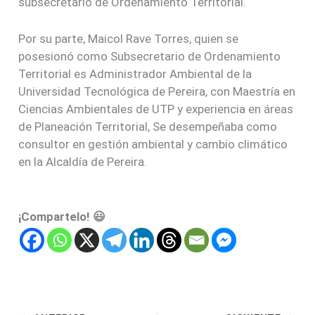
subsecretario de Ordenamiento Territorial.
Por su parte, Maicol Rave Torres, quien se
posesionó como Subsecretario de Ordenamiento
Territorial es Administrador Ambiental de la
Universidad Tecnológica de Pereira, con Maestría en
Ciencias Ambientales de UTP y experiencia en áreas
de Planeación Territorial, Se desempeñaba como
consultor en gestión ambiental y cambio climático
en la Alcaldía de Pereira.
¡Compartelo! 😃