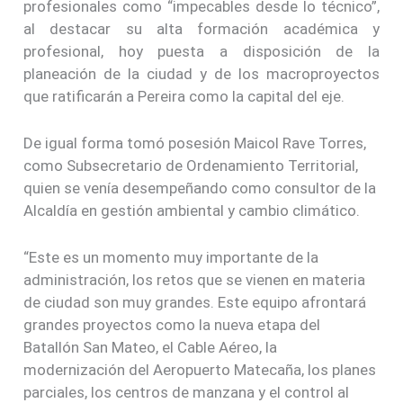
profesionales como “impecables desde lo técnico”,
al destacar su alta formación académica y
profesional, hoy puesta a disposición de la
planeación de la ciudad y de los macroproyectos
que ratificarán a Pereira como la capital del eje.
De igual forma tomó posesión Maicol Rave Torres,
como Subsecretario de Ordenamiento Territorial,
quien se venía desempeñando como consultor de la
Alcaldía en gestión ambiental y cambio climático.
“Este es un momento muy importante de la
administración, los retos que se vienen en materia
de ciudad son muy grandes. Este equipo afrontará
grandes proyectos como la nueva etapa del
Batallón San Mateo, el Cable Aéreo, la
modernización del Aeropuerto Matecaña, los planes
parciales, los centros de manzana y el control al