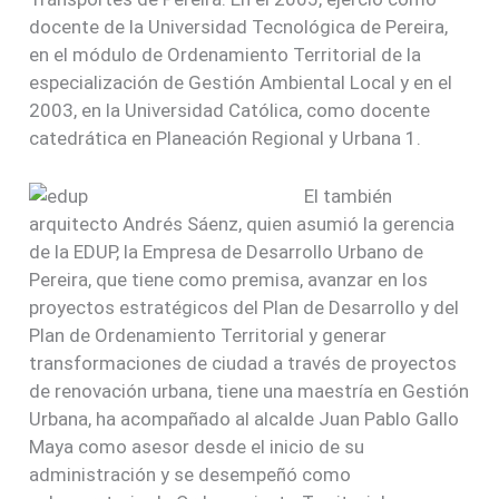
docente de la Universidad Tecnológica de Pereira,
en el módulo de Ordenamiento Territorial de la
especialización de Gestión Ambiental Local y en el
2003, en la Universidad Católica, como docente
catedrática en Planeación Regional y Urbana 1.
El también
arquitecto Andrés Sáenz, quien asumió la gerencia
de la EDUP, la Empresa de Desarrollo Urbano de
Pereira, que tiene como premisa, avanzar en los
proyectos estratégicos del Plan de Desarrollo y del
Plan de Ordenamiento Territorial y generar
transformaciones de ciudad a través de proyectos
de renovación urbana, tiene una maestría en Gestión
Urbana, ha acompañado al alcalde Juan Pablo Gallo
Maya como asesor desde el inicio de su
administración y se desempeñó como