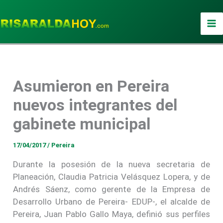
Ir
al
contenido
Asumieron en Pereira
nuevos integrantes del
gabinete municipal
17/04/2017
/
Pereira
Durante la posesión de la nueva secretaria de
Planeación, Claudia Patricia Velásquez Lopera, y de
Andrés Sáenz, como gerente de la Empresa de
Desarrollo Urbano de Pereira- EDUP-, el alcalde de
Pereira, Juan Pablo Gallo Maya, definió sus perfiles