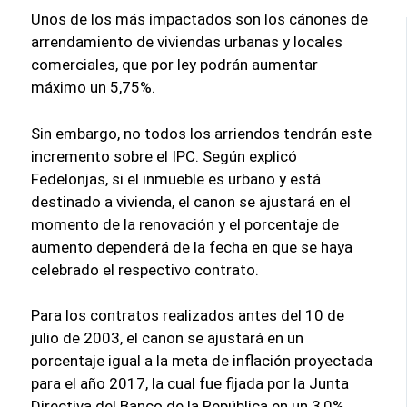
Unos de los más impactados son los cánones de
arrendamiento de viviendas urbanas y locales
comerciales, que por ley podrán aumentar
máximo un 5,75%.
Sin embargo, no todos los arriendos tendrán este
incremento sobre el IPC. Según explicó
Fedelonjas, si el inmueble es urbano y está
destinado a vivienda, el canon se ajustará en el
momento de la renovación y el porcentaje de
aumento dependerá de la fecha en que se haya
celebrado el respectivo contrato.
Para los contratos realizados antes del 10 de
julio de 2003, el canon se ajustará en un
porcentaje igual a la meta de inflación proyectada
para el año 2017, la cual fue fijada por la Junta
Directiva del Banco de la República en un 3,0%,