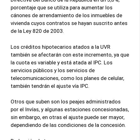
porcentaje que se utiliza para aumentar los
cánones de arrendamiento de los inmuebles de
vivienda cuyos contratos se hayan suscrito antes
de la Ley 820 de 2003.
Los créditos hipotecarios atados a la UVR
también se afectarán con este incremento, ya que
la cuota es variable y está atada al IPC. Los
servicios públicos y los servicios de
telecomunicaciones, como los planes de celular,
también tendrán el ajuste vía IPC.
Otros que suben son los peajes administrados
por el Invías, y algunas estaciones concesionadas,
sin embargo, en otras el ajuste puede ser mayor,
dependiendo de las condiciones de la concesión.