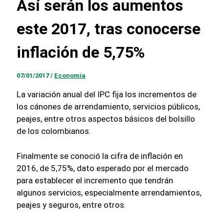
Así serán los aumentos
este 2017, tras conocerse
inflación de 5,75%
07/01/2017
/
Economía
La variación anual del IPC fija los incrementos de
los cánones de arrendamiento, servicios públicos,
peajes, entre otros aspectos básicos del bolsillo
de los colombianos.
Finalmente se conoció la cifra de inflación en
2016, de 5,75%, dato esperado por el mercado
para establecer el incremento que tendrán
algunos servicios, especialmente arrendamientos,
peajes y seguros, entre otros.