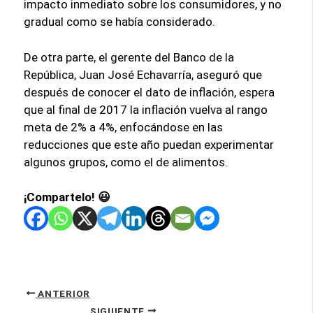
impacto inmediato sobre los consumidores, y no
gradual como se había considerado.
De otra parte, el gerente del Banco de la
República, Juan José Echavarría, aseguró que
después de conocer el dato de inflación, espera
que al final de 2017 la inflación vuelva al rango
meta de 2% a 4%, enfocándose en las
reducciones que este año puedan experimentar
algunos grupos, como el de alimentos.
¡Compartelo! 😃
ANTERIOR
SIGUIENTE