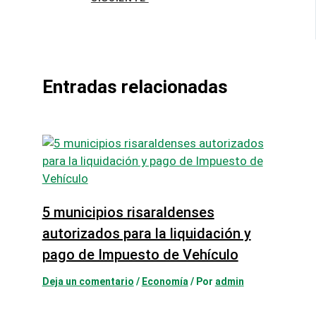
Entradas relacionadas
5 municipios risaraldenses
autorizados para la liquidación y
pago de Impuesto de Vehículo
Deja un comentario
/
Economía
/ Por
admin