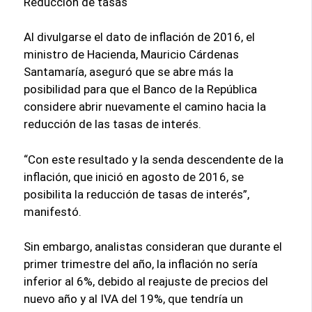
Reducción de tasas
Al divulgarse el dato de inflación de 2016, el
ministro de Hacienda, Mauricio Cárdenas
Santamaría, aseguró que se abre más la
posibilidad para que el Banco de la República
considere abrir nuevamente el camino hacia la
reducción de las tasas de interés.
“Con este resultado y la senda descendente de la
inflación, que inició en agosto de 2016, se
posibilita la reducción de tasas de interés”,
manifestó.
Sin embargo, analistas consideran que durante el
primer trimestre del año, la inflación no sería
inferior al 6%, debido al reajuste de precios del
nuevo año y al IVA del 19%, que tendría un