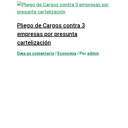
Pliego de Cargos contra 3
empresas por presunta
cartelización
Deja un comentario
/
Economía
/ Por
admin